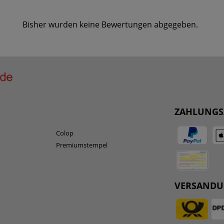
Bisher wurden keine Bewertungen abgegeben.
ZAHLUNGS
Colop
Premiumstempel
VERSAND