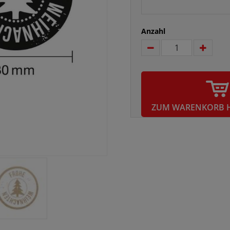
Anzahl
ZUM WARENKORB 