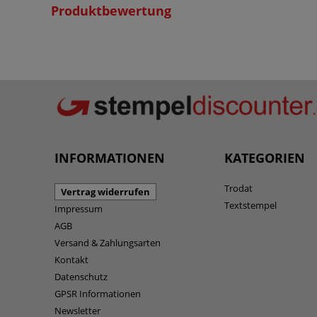
Produktbewertung
INFORMATIONEN
KATEGORIEN
Trodat
Vertrag widerrufen
Textstempel
Impressum
AGB
Versand & Zahlungsarten
Kontakt
Datenschutz
GPSR Informationen
Newsletter