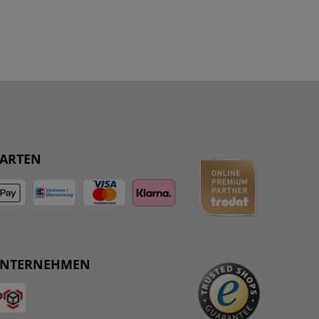
ARTEN
UNTERNEHMEN