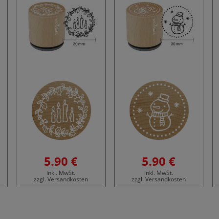
5.90 €
5.90 €
inkl. MwSt.
inkl. MwSt.
zzgl. Versandkosten
zzgl. Versandkosten