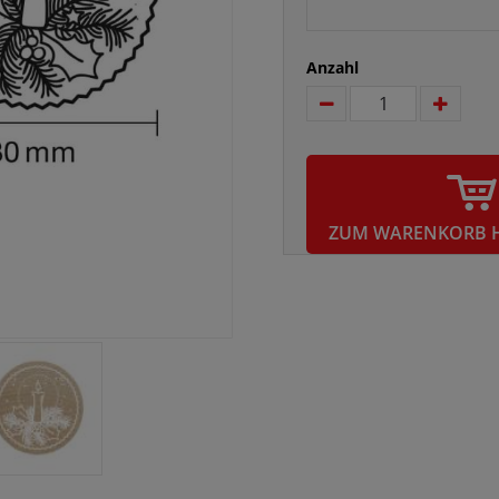
Anzahl
ZUM WARENKORB 