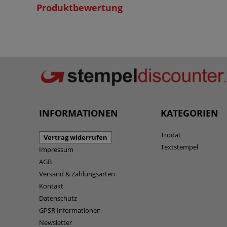
Produktbewertung
INFORMATIONEN
KATEGORIEN
Trodat
Vertrag widerrufen
Textstempel
Impressum
AGB
Versand & Zahlungsarten
Kontakt
Datenschutz
GPSR Informationen
Newsletter