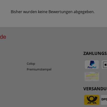
Bisher wurden keine Bewertungen abgegeben.
ZAHLUNGS
Colop
Premiumstempel
VERSAND