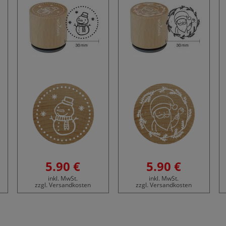
5.90 €
5.90 €
inkl. MwSt.
inkl. MwSt.
zzgl. Versandkosten
zzgl. Versandkosten