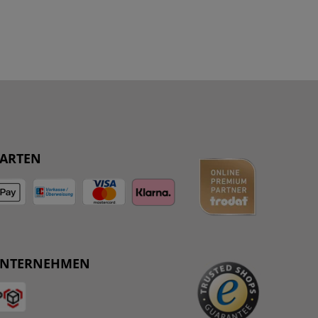
ARTEN
UNTERNEHMEN