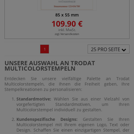
85
x
55
mm
109.90 €
inkl. MwSt.
zzgl. Versandkosten
25 PRO SEITE
1
UNSERE AUSWAHL AN TRODAT
MULTICOLORSTEMPELN
Entdecken Sie unsere vielfältige Palette an Trodat
Multicolorstempeln, die Ihnen die Freiheit geben, Ihre
Stempelkreationen zu personalisieren:
Standardmotive:
Wählen Sie aus einer Vielzahl von
vorgefertigten Standardmotiven, um Ihren
Multicolorstempel individuell zu gestalten.
Kundenspezifische Designs:
Gestalten Sie Ihren
Multicolorstempel mit Ihrem eigenen Logo, Text oder
Design. Schaffen Sie einen einzigartigen Stempel, der