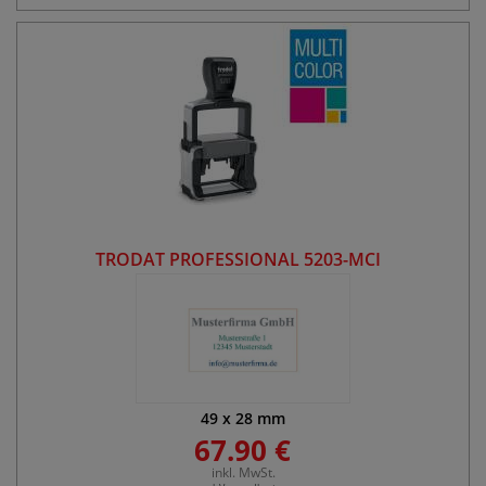
TRODAT PROFESSIONAL 5203-MCI
49
x
28
mm
67.90 €
inkl. MwSt.