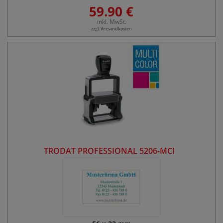
59.90 €
inkl. MwSt.
zzgl. Versandkosten
TRODAT PROFESSIONAL 5206-MCI