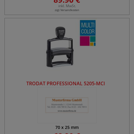
inkl. MwSt.
zzgl. Versandkosten
TRODAT PROFESSIONAL 5205-MCI
70
x
25
mm