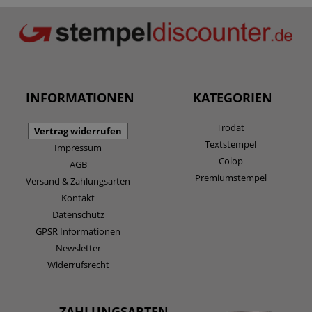
INFORMATIONEN
KATEGORIEN
Trodat
Vertrag widerrufen
Textstempel
Impressum
Colop
AGB
Premiumstempel
Versand & Zahlungsarten
Kontakt
Datenschutz
GPSR Informationen
Newsletter
Widerrufsrecht
ZAHLUNGSARTEN