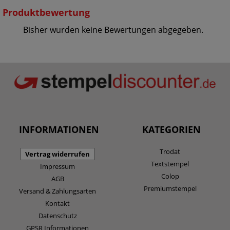
Produktbewertung
Bisher wurden keine Bewertungen abgegeben.
INFORMATIONEN
KATEGORIEN
Trodat
Vertrag widerrufen
Textstempel
Impressum
Colop
AGB
Premiumstempel
Versand & Zahlungsarten
Kontakt
Datenschutz
GPSR Informationen