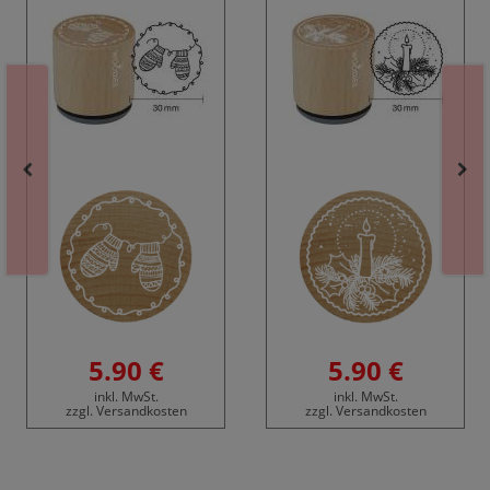
5.90 €
5.90 €
inkl. MwSt.
inkl. MwSt.
zzgl. Versandkosten
zzgl. Versandkosten