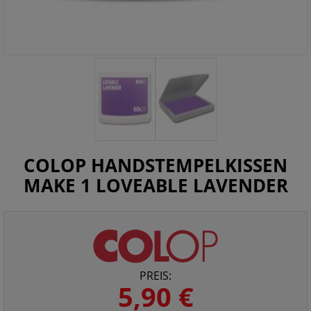
COLOP HANDSTEMPELKISSEN
MAKE 1 LOVEABLE LAVENDER
PREIS:
5,90 €