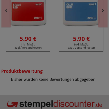
5.90 €
5.90 €
inkl. MwSt.
inkl. MwSt.
zzgl. Versandkosten
zzgl. Versandkosten
Produktbewertung
Bisher wurden keine Bewertungen abgegeben.