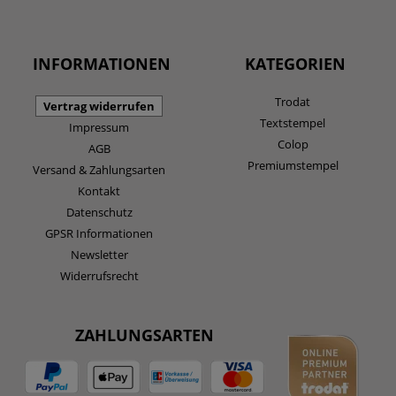
INFORMATIONEN
KATEGORIEN
Trodat
Vertrag widerrufen
Textstempel
Impressum
Colop
AGB
Premiumstempel
Versand & Zahlungsarten
Kontakt
Datenschutz
GPSR Informationen
Newsletter
Widerrufsrecht
ZAHLUNGSARTEN