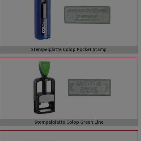
Stempelplatte Colop Pocket Stamp
Stempelplatte Colop Green Line