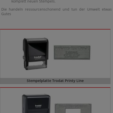
komplett neuen Stempels.
Die handeln ressourcenschonend und tun der Umwelt etwas
Gutes
Stempelplatte Trodat Printy Line