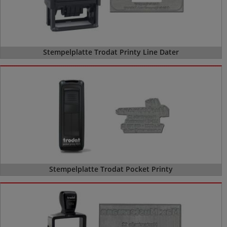
Stempelplatte Trodat Printy Line Dater
Stempelplatte Trodat Pocket Printy