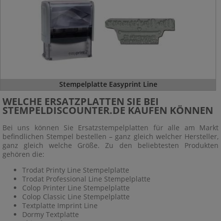
Stempelplatte Easyprint Line
WELCHE ERSATZPLATTEN SIE BEI
STEMPELDISCOUNTER.DE KAUFEN KÖNNEN
Bei uns können Sie Ersatzstempelplatten für alle am Markt
befindlichen Stempel bestellen – ganz gleich welcher Hersteller,
ganz gleich welche Größe. Zu den beliebtesten Produkten
gehören die:
Trodat Printy Line Stempelplatte
Trodat Professional Line Stempelplatte
Colop Printer Line Stempelplatte
Colop Classic Line Stempelplatte
Textplatte Imprint Line
Dormy Textplatte