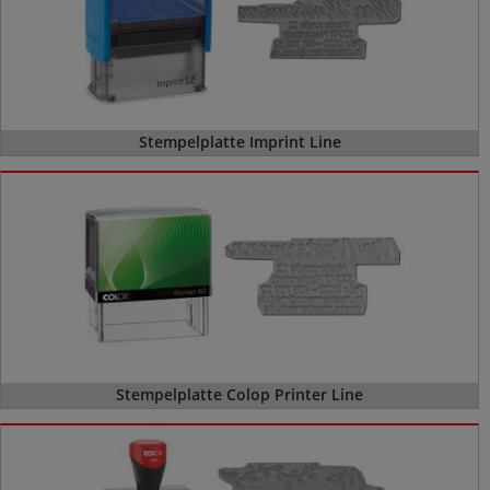
Stempelplatte Imprint Line
Stempelplatte Colop Printer Line