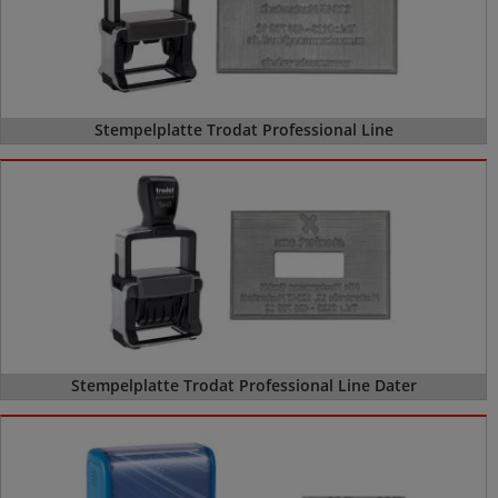
Stempelplatte Trodat Professional Line
Stempelplatte Trodat Professional Line Dater