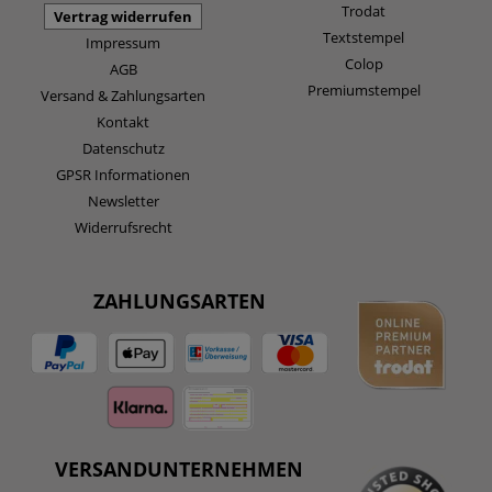
Trodat
Vertrag widerrufen
Textstempel
Impressum
Colop
AGB
Premiumstempel
Versand & Zahlungsarten
Kontakt
Datenschutz
GPSR Informationen
Newsletter
Widerrufsrecht
ZAHLUNGSARTEN
VERSANDUNTERNEHMEN