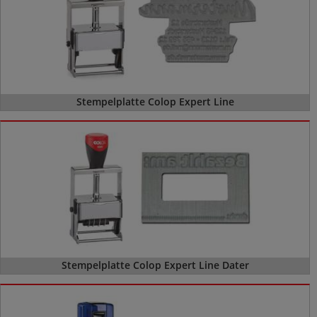
Stempelplatte Colop Expert Line
Stempelplatte Colop Expert Line Dater