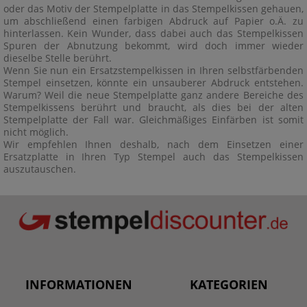
oder das Motiv der Stempelplatte in das Stempelkissen gehauen,
um abschließend einen farbigen Abdruck auf Papier o.Ä. zu
hinterlassen. Kein Wunder, dass dabei auch das Stempelkissen
Spuren der Abnutzung bekommt, wird doch immer wieder
dieselbe Stelle berührt.
Wenn Sie nun ein Ersatzstempelkissen in Ihren selbstfärbenden
Stempel einsetzen, könnte ein unsauberer Abdruck entstehen.
Warum? Weil die neue Stempelplatte ganz andere Bereiche des
Stempelkissens berührt und braucht, als dies bei der alten
Stempelplatte der Fall war. Gleichmäßiges Einfärben ist somit
nicht möglich.
Wir empfehlen Ihnen deshalb, nach dem Einsetzen einer
Ersatzplatte in Ihren Typ Stempel auch das Stempelkissen
auszutauschen.
INFORMATIONEN
KATEGORIEN