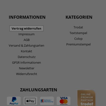
INFORMATIONEN
KATEGORIEN
Trodat
Vertrag widerrufen
Textstempel
Impressum
Colop
AGB
Premiumstempel
Versand & Zahlungsarten
Kontakt
Datenschutz
GPSR Informationen
Newsletter
Widerrufsrecht
ZAHLUNGSARTEN