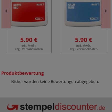
5.90 €
5.90 €
inkl. MwSt.
inkl. MwSt.
zzgl. Versandkosten
zzgl. Versandkosten
Produktbewertung
Bisher wurden keine Bewertungen abgegeben.