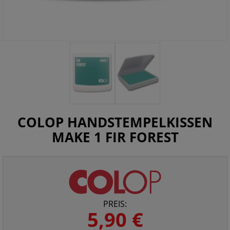
COLOP HANDSTEMPELKISSEN
MAKE 1 FIR FOREST
PREIS:
5,90 €