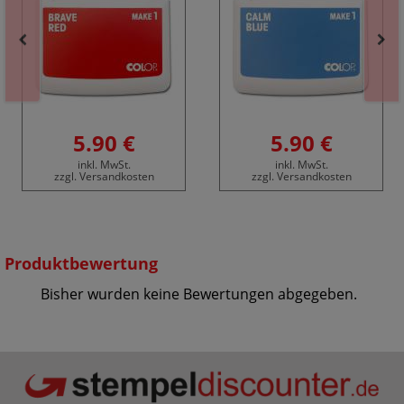
5.90 €
5.90 €
inkl. MwSt.
inkl. MwSt.
zzgl. Versandkosten
zzgl. Versandkosten
Produktbewertung
Bisher wurden keine Bewertungen abgegeben.