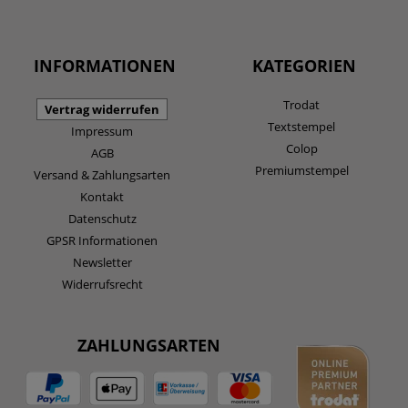
INFORMATIONEN
KATEGORIEN
Trodat
Vertrag widerrufen
Textstempel
Impressum
Colop
AGB
Premiumstempel
Versand & Zahlungsarten
Kontakt
Datenschutz
GPSR Informationen
Newsletter
Widerrufsrecht
ZAHLUNGSARTEN