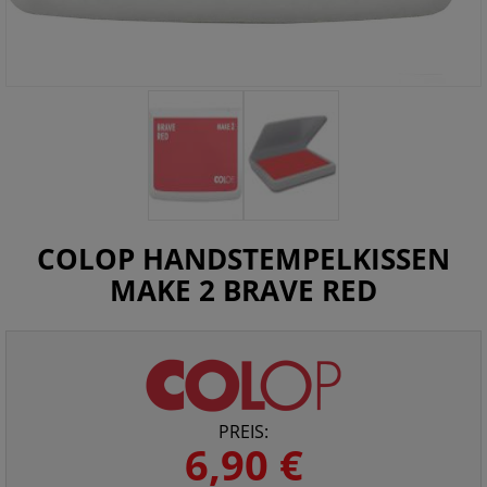
COLOP HANDSTEMPELKISSEN
MAKE 2 BRAVE RED
PREIS:
6,90 €