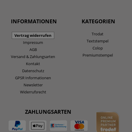
INFORMATIONEN
KATEGORIEN
Trodat
Vertrag widerrufen
Textstempel
Impressum
Colop
AGB
Premiumstempel
Versand & Zahlungsarten
Kontakt
Datenschutz
GPSR Informationen
Newsletter
Widerrufsrecht
ZAHLUNGSARTEN