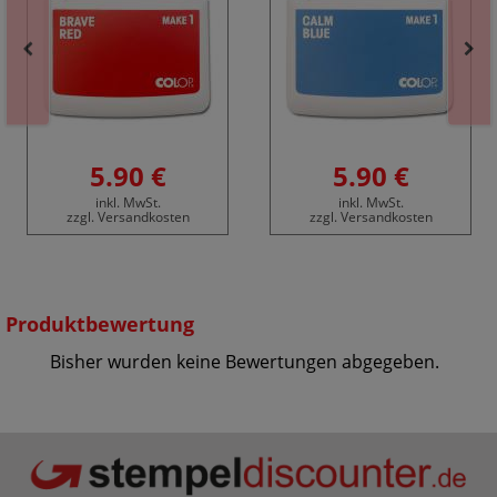
5.90 €
5.90 €
inkl. MwSt.
inkl. MwSt.
zzgl. Versandkosten
zzgl. Versandkosten
Produktbewertung
Bisher wurden keine Bewertungen abgegeben.