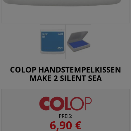
COLOP HANDSTEMPELKISSEN
MAKE 2 SILENT SEA
PREIS:
6,90 €