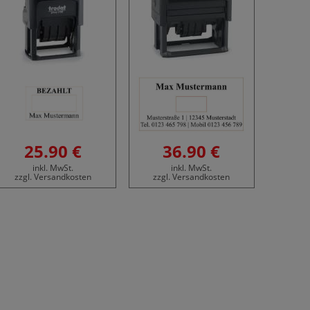
25.90 €
36.90 €
inkl. MwSt.
inkl. MwSt.
zzgl. Versandkosten
zzgl. Versandkosten