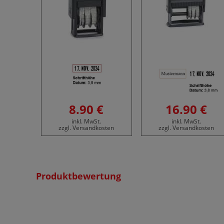
8.90 €
16.90 €
inkl. MwSt.
inkl. MwSt.
zzgl. Versandkosten
zzgl. Versandkosten
Produktbewertung