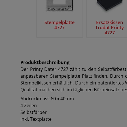
Stempelplatte
Ersatzkissen
4727
Trodat Printy
4727
Produktbeschreibung
Der Printy Dater 4727 zählt zu den Selbstfärb
anpassbaren Stempelplatte Platz finden. Durch da
Stempelkissen erhältlich. Durch ein patentierte
Qualität machen sich im täglichen Büroeinsatz be
Abdruckmass 60 x 40mm
4 Zeilen
Selbstfärber
inkl. Textplatte