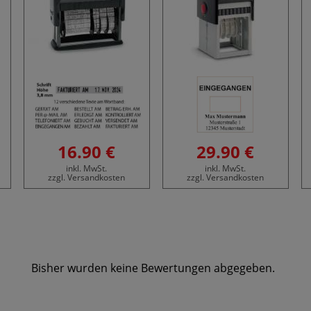
16.90 €
29.90 €
inkl. MwSt.
inkl. MwSt.
zzgl. Versandkosten
zzgl. Versandkosten
Bisher wurden keine Bewertungen abgegeben.