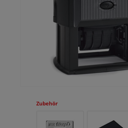
Zubehör