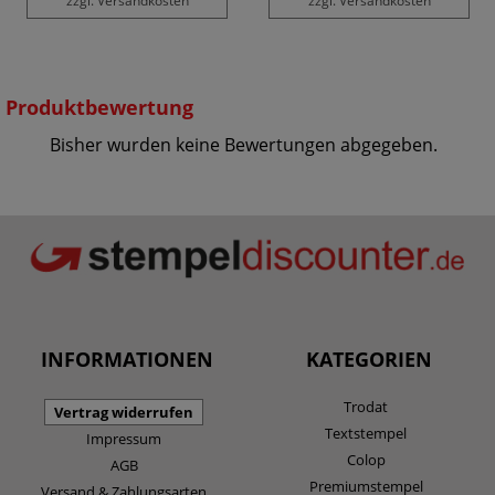
zzgl. Versandkosten
zzgl. Versandkosten
Produktbewertung
Bisher wurden keine Bewertungen abgegeben.
INFORMATIONEN
KATEGORIEN
Trodat
Vertrag widerrufen
Textstempel
Impressum
Colop
AGB
Premiumstempel
Versand & Zahlungsarten