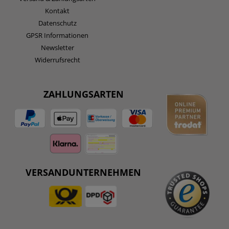
Kontakt
Datenschutz
GPSR Informationen
Newsletter
Widerrufsrecht
ZAHLUNGSARTEN
VERSANDUNTERNEHMEN