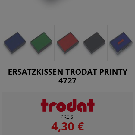
ERSATZKISSEN TRODAT PRINTY
4727
PREIS:
4,30 €