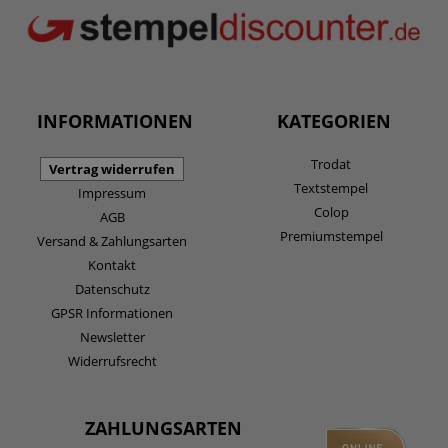
INFORMATIONEN
KATEGORIEN
Trodat
Vertrag widerrufen
Textstempel
Impressum
Colop
AGB
Premiumstempel
Versand & Zahlungsarten
Kontakt
Datenschutz
GPSR Informationen
Newsletter
Widerrufsrecht
ZAHLUNGSARTEN