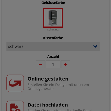
Gehäusefarbe
schwarz
Kissenfarbe
Anzahl
Online gestalten
Erstellen Sie ein Design mit unserem
Onlinegenerator
Datei hochladen
Senden Sie uns eine individuelle Datei