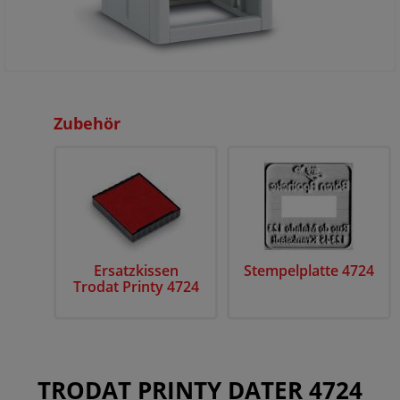
Zubehör
Ersatzkissen
Stempelplatte 4724
Trodat Printy 4724
TRODAT PRINTY DATER 4724