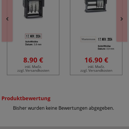
8.90 €
16.90 €
inkl. MwSt.
inkl. MwSt.
zzgl. Versandkosten
zzgl. Versandkosten
Produktbewertung
Bisher wurden keine Bewertungen abgegeben.