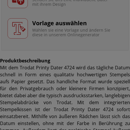
mit ihrem Design
Vorlage auswählen
Wählen sie eine Vorlage und ändern Sie
diese in unserem Onlinegenerator
Produktbeschreibung
Mit dem Trodat Printy Dater 4724 wird das tägliche Datum
schnell in Form eines qualitativ hochwertigen Stempels
aufs Papier gesetzt. Das handliche Format wurde speziell
für den Privatgebrauch oder kleinere Firmen konzipiert,
bietet dabei aber die typisch ausdrucksstarken, langlebigen
Stempelabdrücke von Trodat. Mit dem integrierten
Stempelkissen ist der Trodat Printy Dater 4724 sofort
einsatzbereit. Mithilfe von äußeren Rädchen lässt sich das
Datum einstellen, ohne mit der Farbe in Berührung zu