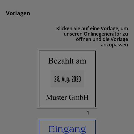
Vorlagen
Klicken Sie auf eine Vorlage, um
unseren Onlinegenerator zu
öffnen und die Vorlage
anzupassen
1