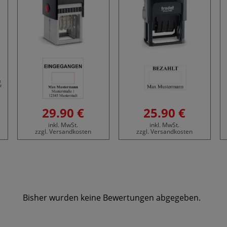
29.90 €
25.90 €
inkl. MwSt.
inkl. MwSt.
zzgl. Versandkosten
zzgl. Versandkosten
Bisher wurden keine Bewertungen abgegeben.