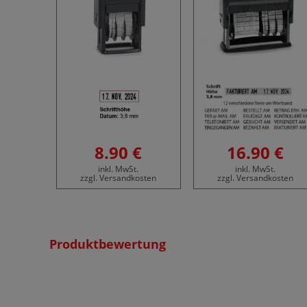
8.90 €
16.90 €
inkl. MwSt.
inkl. MwSt.
zzgl. Versandkosten
zzgl. Versandkosten
Produktbewertung