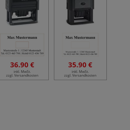
36.90 €
35.90 €
inkl. MwSt.
inkl. MwSt.
zzgl. Versandkosten
zzgl. Versandkosten