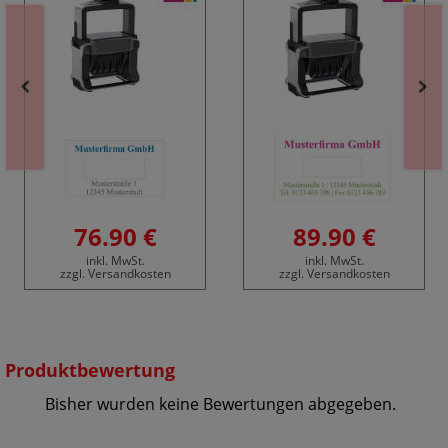
76.90 €
89.90 €
inkl. MwSt.
inkl. MwSt.
zzgl. Versandkosten
zzgl. Versandkosten
Produktbewertung
Bisher wurden keine Bewertungen abgegeben.