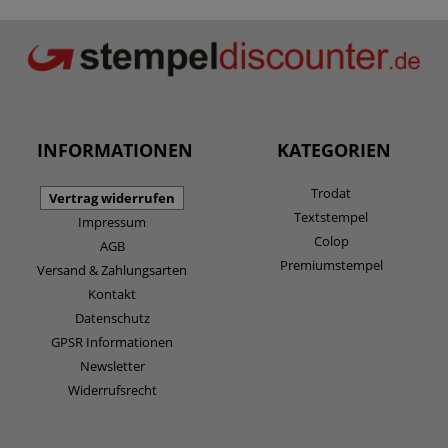
INFORMATIONEN
KATEGORIEN
Trodat
Vertrag widerrufen
Textstempel
Impressum
Colop
AGB
Premiumstempel
Versand & Zahlungsarten
Kontakt
Datenschutz
GPSR Informationen
Newsletter
Widerrufsrecht