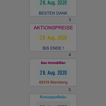
3
4
5