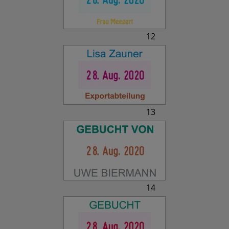
12
13
14