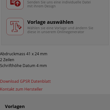
Senden Sie uns eine individuelle Datei
mit ihrem Design
Vorlage auswählen
Wählen sie eine Vorlage und ändern Sie
diese in unserem Onlinegenerator
Abdruckmass 41 x 24 mm
2 Zeilen
Schrifthöhe Datum 4 mm
Download GPSR Datenblatt
Kontakt zum Hersteller
Vorlagen