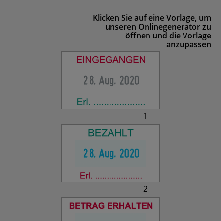
Klicken Sie auf eine Vorlage, um
unseren Onlinegenerator zu
öffnen und die Vorlage
anzupassen
1
2