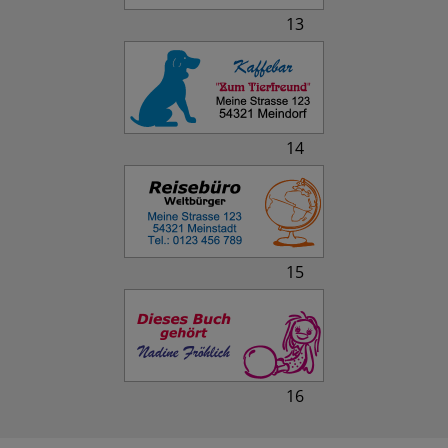
13
14
15
16