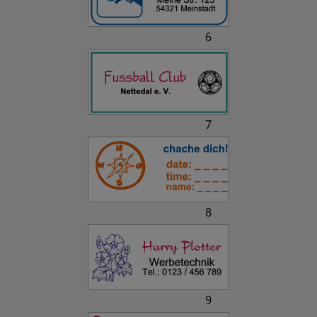
6
7
8
9