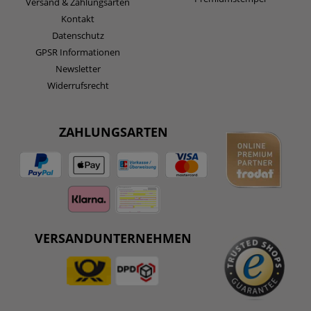
Versand & Zahlungsarten
Kontakt
Datenschutz
GPSR Informationen
Newsletter
Widerrufsrecht
ZAHLUNGSARTEN
VERSANDUNTERNEHMEN