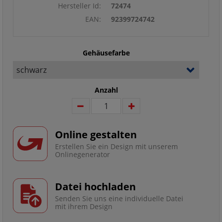
Hersteller Id:
72474
EAN:
92399724742
Gehäusefarbe
Anzahl
Online gestalten
Erstellen Sie ein Design mit unserem
Onlinegenerator
Datei hochladen
Senden Sie uns eine individuelle Datei
mit ihrem Design