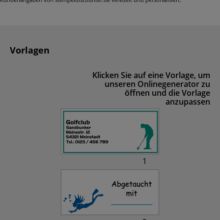
Vorlagen
Klicken Sie auf eine Vorlage, um
unseren Onlinegenerator zu
öffnen und die Vorlage
anzupassen
1