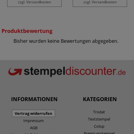
zzgl. Versandkosten
zzgl. Versandkosten
Produktbewertung
Bisher wurden keine Bewertungen abgegeben.
INFORMATIONEN
KATEGORIEN
Trodat
Vertrag widerrufen
Textstempel
Impressum
Colop
AGB
Premiumstempel