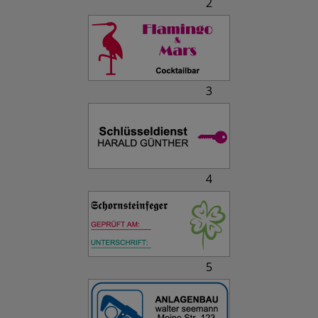
2
3
4
5