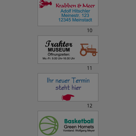
10
11
12