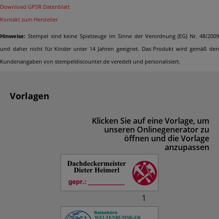
Download GPSR Datenblatt
Kontakt zum Hersteller
Hinweise:
Stempel sind keine Spielzeuge im Sinne der Verordnung (EG) Nr. 48/2009
und daher nicht für Kinder unter 14 Jahren geeignet. Das Produkt wird gemäß den
Kundenangaben von stempeldiscounter.de veredelt und personalisiert.
Vorlagen
Klicken Sie auf eine Vorlage, um
unseren Onlinegenerator zu
öffnen und die Vorlage
anzupassen
1