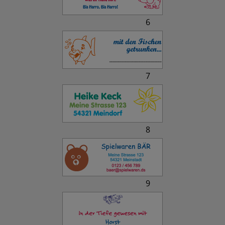
6
7
8
9