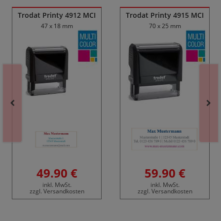
Trodat Printy 4912 MCI
Trodat Printy 4915 MCI
47 x 18 mm
70 x 25 mm
49.90 €
59.90 €
inkl. MwSt.
inkl. MwSt.
zzgl. Versandkosten
zzgl. Versandkosten