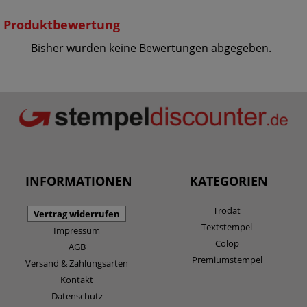
Produktbewertung
Bisher wurden keine Bewertungen abgegeben.
INFORMATIONEN
KATEGORIEN
Trodat
Vertrag widerrufen
Textstempel
Impressum
Colop
AGB
Premiumstempel
Versand & Zahlungsarten
Kontakt
Datenschutz