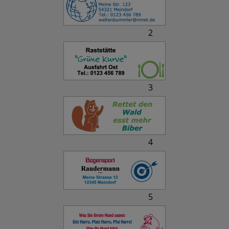
2
3
4
5