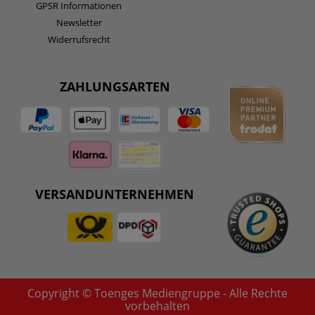
GPSR Informationen
Newsletter
Widerrufsrecht
ZAHLUNGSARTEN
VERSANDUNTERNEHMEN
Copyright © Toenges Mediengruppe - Alle Rechte
vorbehalten