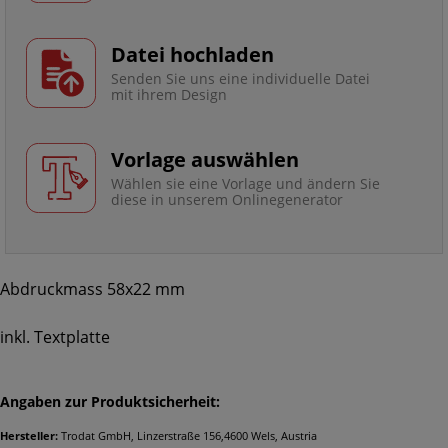
Datei hochladen
Senden Sie uns eine individuelle Datei
mit ihrem Design
Vorlage auswählen
Wählen sie eine Vorlage und ändern Sie
diese in unserem Onlinegenerator
Abdruckmass 58x22 mm
inkl. Textplatte
Angaben zur Produktsicherheit:
Hersteller:
Trodat GmbH, Linzerstraße 156,4600 Wels, Austria