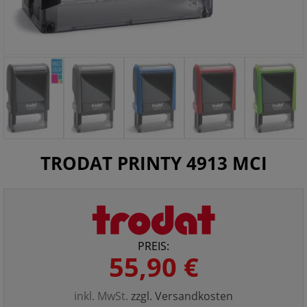
TRODAT PRINTY 4913 MCI
PREIS:
55,90 €
inkl. MwSt.
zzgl. Versandkosten