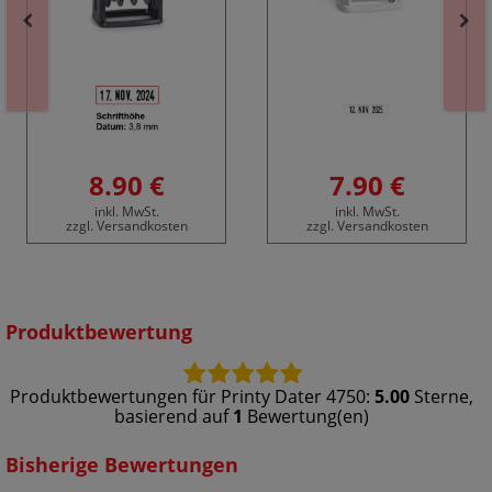
8.90 €
7.90 €
inkl. MwSt.
inkl. MwSt.
zzgl. Versandkosten
zzgl. Versandkosten
Produktbewertung
Produktbewertungen für
Printy Dater 4750
:
5.00
Sterne,
basierend auf
1
Bewertung(en)
Bisherige Bewertungen