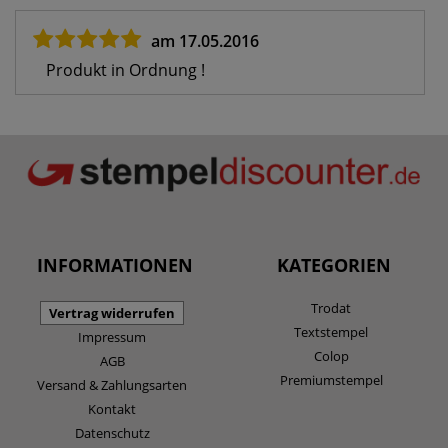
am 17.05.2016
Produkt in Ordnung !
INFORMATIONEN
KATEGORIEN
Trodat
Vertrag widerrufen
Textstempel
Impressum
Colop
AGB
Premiumstempel
Versand & Zahlungsarten
Kontakt
Datenschutz