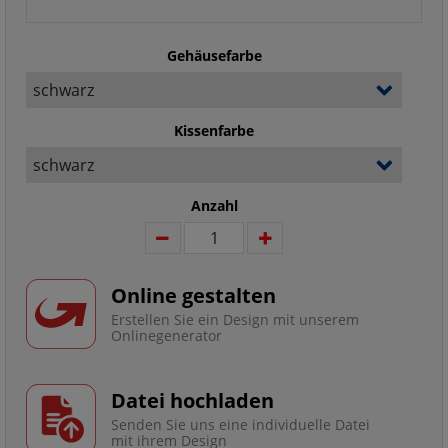
Gehäusefarbe
Kissenfarbe
Anzahl
Online gestalten
Erstellen Sie ein Design mit unserem
Onlinegenerator
Datei hochladen
Senden Sie uns eine individuelle Datei
mit ihrem Design