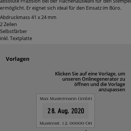
absolute Präzision bei der Flächenauswahl für den Stempel
ermöglicht. Er eignet sich ideal für den Einsatz im Büro.
Abdruckmass 41 x 24 mm
2 Zeilen
Selbstfärber
inkl. Textplatte
Vorlagen
Klicken Sie auf eine Vorlage, um
unseren Onlinegenerator zu
öffnen und die Vorlage
anzupassen