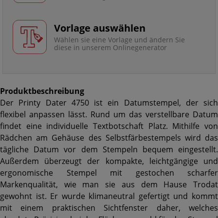
Vorlage auswählen
Wählen sie eine Vorlage und ändern Sie
diese in unserem Onlinegenerator
Produktbeschreibung
Der Printy Dater 4750 ist ein Datumstempel, der sich
flexibel anpassen lässt. Rund um das verstellbare Datum
findet eine individuelle Textbotschaft Platz. Mithilfe von
Rädchen am Gehäuse des Selbstfärbestempels wird das
tägliche Datum vor dem Stempeln bequem eingestellt.
Außerdem überzeugt der kompakte, leichtgängige und
ergonomische Stempel mit gestochen scharfer
Markenqualität, wie man sie aus dem Hause Trodat
gewohnt ist. Er wurde klimaneutral gefertigt und kommt
mit einem praktischen Sichtfenster daher, welches