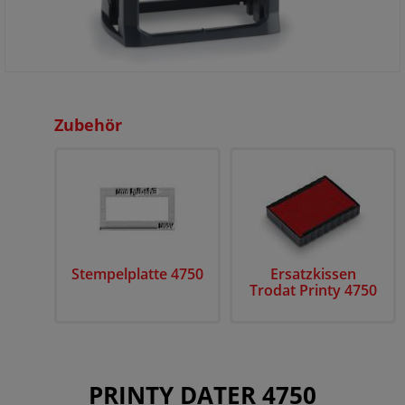
Zubehör
Stempelplatte 4750
Ersatzkissen
Trodat Printy 4750
PRINTY DATER 4750