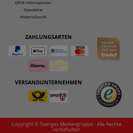
GPSR Informationen
Newsletter
Widerrufsrecht
ZAHLUNGSARTEN
VERSANDUNTERNEHMEN
Copyright © Toenges Mediengruppe - Alle Rechte
vorbehalten