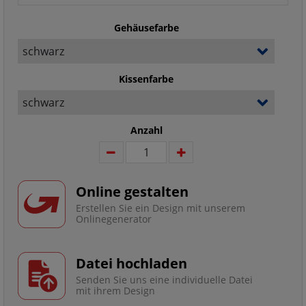
Gehäusefarbe
Kissenfarbe
Anzahl
Online gestalten
Erstellen Sie ein Design mit unserem
Onlinegenerator
Datei hochladen
Senden Sie uns eine individuelle Datei
mit ihrem Design