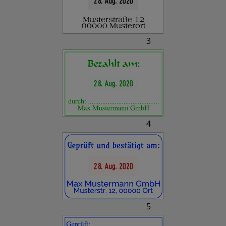
3
4
5