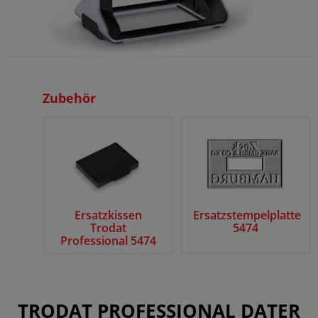
Zubehör
Ersatzkissen
Ersatzstempelplatte
Trodat
5474
Professional 5474
TRODAT PROFESSIONAL DATER