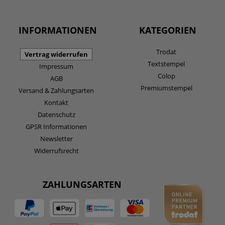
INFORMATIONEN
KATEGORIEN
Trodat
Vertrag widerrufen
Textstempel
Impressum
Colop
AGB
Premiumstempel
Versand & Zahlungsarten
Kontakt
Datenschutz
GPSR Informationen
Newsletter
Widerrufsrecht
ZAHLUNGSARTEN