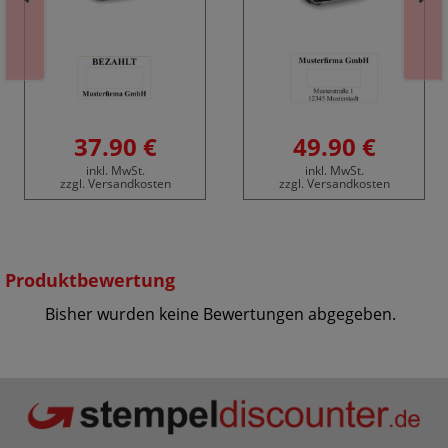
37.90 €
49.90 €
inkl. MwSt.
inkl. MwSt.
zzgl. Versandkosten
zzgl. Versandkosten
Produktbewertung
Bisher wurden keine Bewertungen abgegeben.