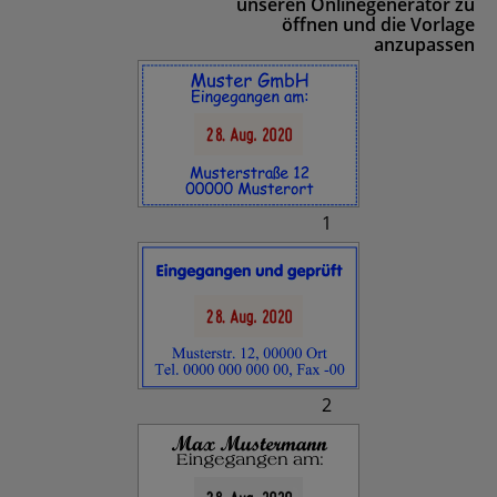
unseren Onlinegenerator zu
öffnen und die Vorlage
anzupassen
1
2