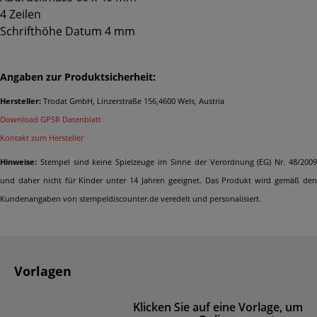
4 Zeilen
Schrifthöhe Datum 4 mm
Angaben zur Produktsicherheit:
Hersteller:
Trodat GmbH, Linzerstraße 156,4600 Wels, Austria
Download GPSR Datenblatt
Kontakt zum Hersteller
Hinweise:
Stempel sind keine Spielzeuge im Sinne der Verordnung (EG) Nr. 48/2009
und daher nicht für Kinder unter 14 Jahren geeignet. Das Produkt wird gemäß den
Kundenangaben von stempeldiscounter.de veredelt und personalisiert.
Vorlagen
Klicken Sie auf eine Vorlage, um