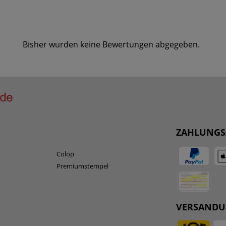
Bisher wurden keine Bewertungen abgegeben.
ZAHLUNGS
Colop
Premiumstempel
VERSAND