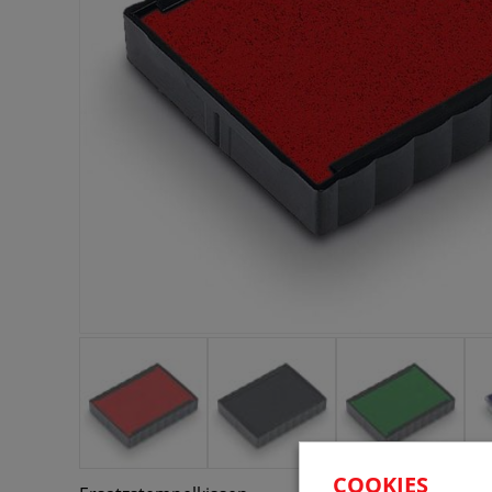
COOKIES