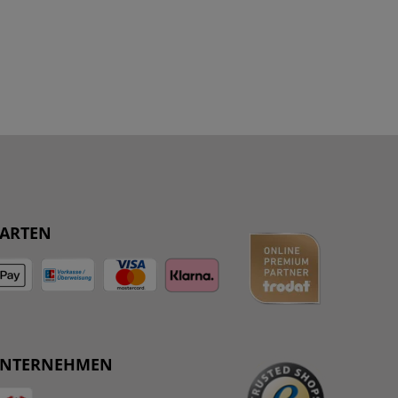
ARTEN
UNTERNEHMEN