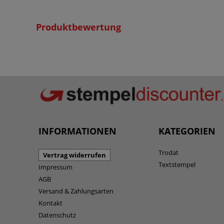
Produktbewertung
INFORMATIONEN
KATEGORIEN
Trodat
Vertrag widerrufen
Textstempel
Impressum
AGB
Versand & Zahlungsarten
Kontakt
Datenschutz