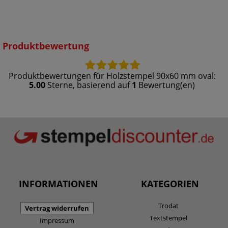
Produktbewertung
Produktbewertungen für
Holzstempel 90x60 mm oval
:
5.00
Sterne, basierend auf
1
Bewertung(en)
INFORMATIONEN
KATEGORIEN
Trodat
Vertrag widerrufen
Textstempel
Impressum