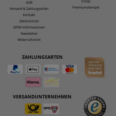
Colop
AGB
Premiumstempel
Versand & Zahlungsarten
Kontakt
Datenschutz
GPSR Informationen
Newsletter
Widerrufsrecht
ZAHLUNGSARTEN
VERSANDUNTERNEHMEN