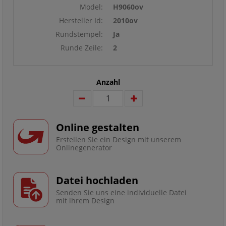
Model:
H9060ov
Hersteller Id:
2010ov
Rundstempel:
Ja
Runde Zeile:
2
Anzahl
Online gestalten
Erstellen Sie ein Design mit unserem
Onlinegenerator
Datei hochladen
Senden Sie uns eine individuelle Datei
mit ihrem Design