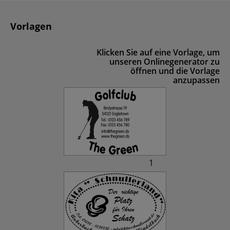
Vorlagen
Klicken Sie auf eine Vorlage, um
unseren Onlinegenerator zu
öffnen und die Vorlage
anzupassen
1