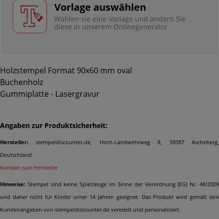
Vorlage auswählen
Wählen sie eine Vorlage und ändern Sie
diese in unserem Onlinegenerator
Holzstempel Format 90x60 mm oval
Buchenholz
Gummiplatte - Lasergravur
Angaben zur Produktsicherheit:
Hersteller:
stempeldiscounter.de, Horn-Landwehrweg 8, 59387 Ascheberg,
Deutschland
Kontakt zum Hersteller
Hinweise:
Stempel sind keine Spielzeuge im Sinne der Verordnung (EG) Nr. 48/2009
und daher nicht für Kinder unter 14 Jahren geeignet. Das Produkt wird gemäß den
Kundenangaben von stempeldiscounter.de veredelt und personalisiert.