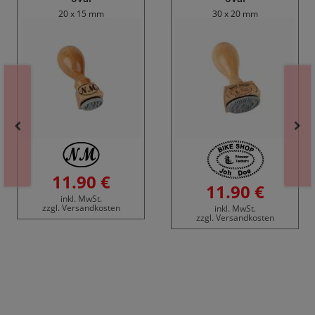
20 x 15 mm
30 x 20 mm
11.90 €
11.90 €
inkl. MwSt.
zzgl. Versandkosten
inkl. MwSt.
zzgl. Versandkosten