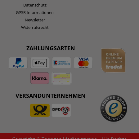
Datenschutz
GPSR Informationen
Newsletter
Widerrufsrecht
ZAHLUNGSARTEN
VERSANDUNTERNEHMEN