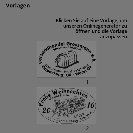
Vorlagen
Klicken Sie auf eine Vorlage, um
unseren Onlinegenerator zu
öffnen und die Vorlage
anzupassen
1
2