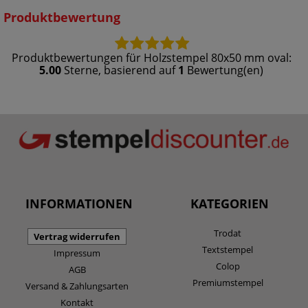
Produktbewertung
Produktbewertungen für
Holzstempel 80x50 mm oval
:
5.00
Sterne, basierend auf
1
Bewertung(en)
INFORMATIONEN
KATEGORIEN
Trodat
Vertrag widerrufen
Textstempel
Impressum
Colop
AGB
Premiumstempel
Versand & Zahlungsarten
Kontakt