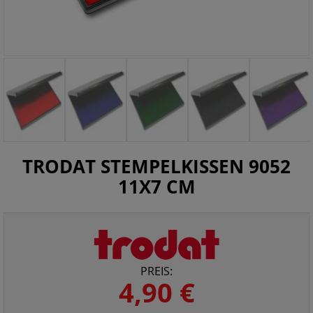
TRODAT STEMPELKISSEN 9052
11X7 CM
PREIS:
4,90 €