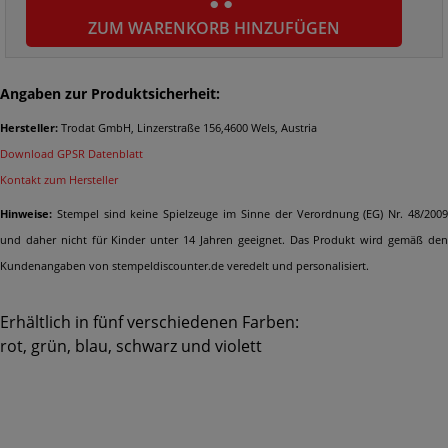
ZUM WARENKORB HINZUFÜGEN
Angaben zur Produktsicherheit:
Hersteller:
Trodat GmbH, Linzerstraße 156,4600 Wels, Austria
Download GPSR Datenblatt
Kontakt zum Hersteller
Hinweise:
Stempel sind keine Spielzeuge im Sinne der Verordnung (EG) Nr. 48/2009
und daher nicht für Kinder unter 14 Jahren geeignet. Das Produkt wird gemäß den
Kundenangaben von stempeldiscounter.de veredelt und personalisiert.
Erhältlich in fünf verschiedenen Farben:
rot, grün, blau, schwarz und violett