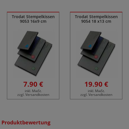
Ähnliche Produkte
Trodat Stempelkissen
Trodat Stempelkissen
9053 16x9 cm
9054 18 x13 cm
7.90 €
19.90 €
inkl. MwSt.
inkl. MwSt.
zzgl. Versandkosten
zzgl. Versandkosten
Produktbewertung