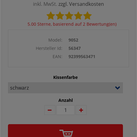
inkl. MwSt.
zzgl. Versandkosten
5.00 Sterne, basierend auf 2 Bewertung(en)
Model:
9052
Hersteller Id:
56347
EAN:
92399563471
Kissenfarbe
Anzahl