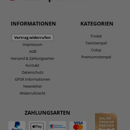
INFORMATIONEN
KATEGORIEN
Trodat
Vertrag widerrufen
Textstempel
Impressum
Colop
AGB
Premiumstempel
Versand & Zahlungsarten
Kontakt
Datenschutz
GPSR Informationen
Newsletter
Widerrufsrecht
ZAHLUNGSARTEN