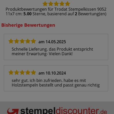
Produktbewertungen für
Trodat Stempelkissen 9052
11x7 cm
:
5.00
Sterne, basierend auf
2
Bewertung(en)
Bisherige Bewertungen
am 14.05.2025
Schnelle Lieferung. das Produkt entspricht
meiner Erwartung- Vielen Dank!
am 10.10.2024
sehr gut. ich bin zufrieden. habe es mit
Holzstempeln bestellt und passt genau richtig