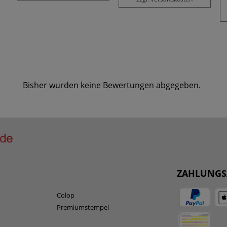
Bisher wurden keine Bewertungen abgegeben.
ZAHLUNGS
Colop
Premiumstempel