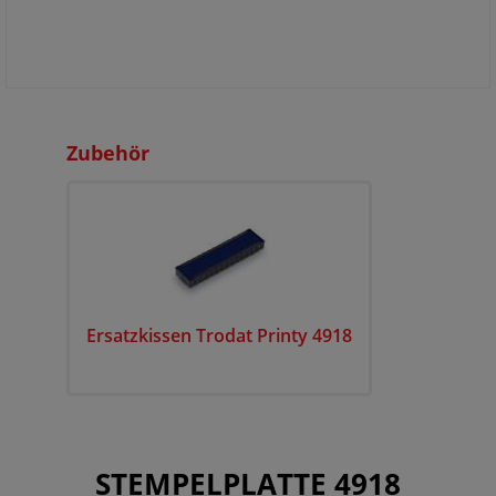
Zubehör
Ersatzkissen Trodat Printy 4918
STEMPELPLATTE 4918