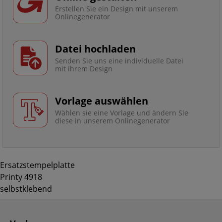
Erstellen Sie ein Design mit unserem
Onlinegenerator
Datei hochladen
Senden Sie uns eine individuelle Datei
mit ihrem Design
Vorlage auswählen
Wählen sie eine Vorlage und ändern Sie
diese in unserem Onlinegenerator
Ersatzstempelplatte
Printy 4918
selbstklebend