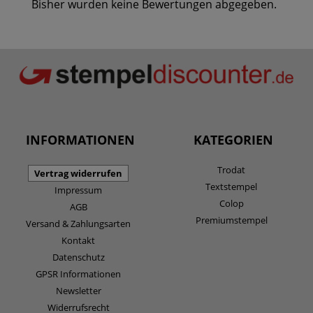
Bisher wurden keine Bewertungen abgegeben.
INFORMATIONEN
KATEGORIEN
Trodat
Vertrag widerrufen
Textstempel
Impressum
Colop
AGB
Premiumstempel
Versand & Zahlungsarten
Kontakt
Datenschutz
GPSR Informationen
Newsletter
Widerrufsrecht