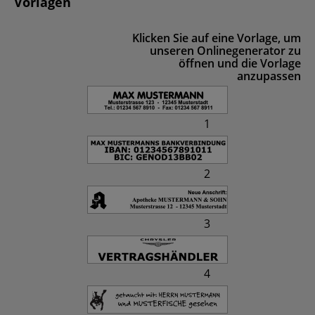
Vorlagen
Klicken Sie auf eine Vorlage, um
unseren Onlinegenerator zu
öffnen und die Vorlage
anzupassen
1
2
3
4