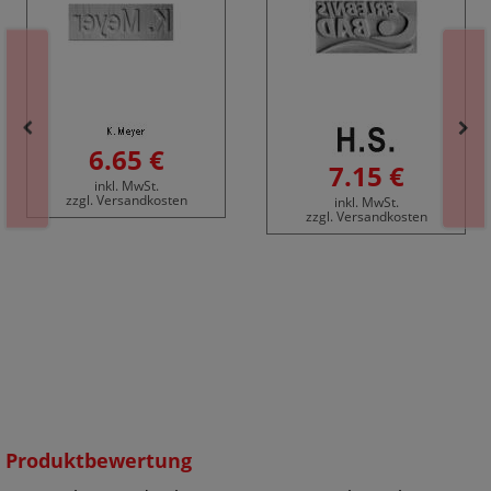
6.65 €
7.15 €
inkl. MwSt.
zzgl. Versandkosten
inkl. MwSt.
zzgl. Versandkosten
Produktbewertung