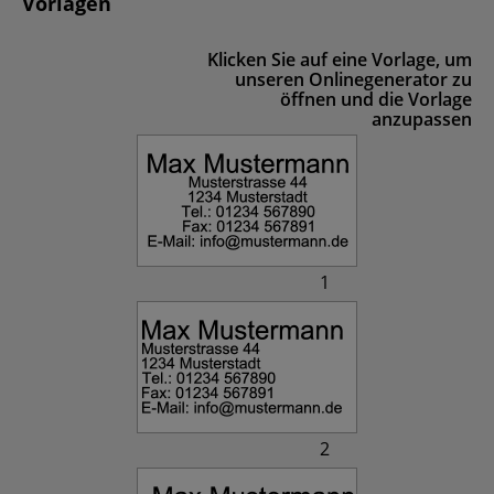
Vorlagen
Klicken Sie auf eine Vorlage, um
unseren Onlinegenerator zu
öffnen und die Vorlage
anzupassen
1
2