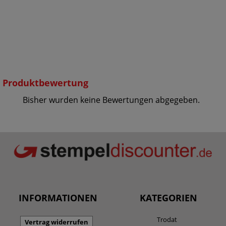
Produktbewertung
Bisher wurden keine Bewertungen abgegeben.
INFORMATIONEN
KATEGORIEN
Trodat
Vertrag widerrufen