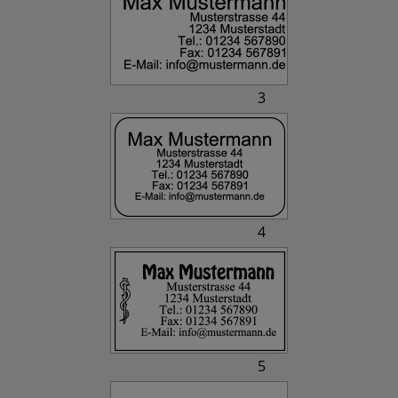
3
4
5