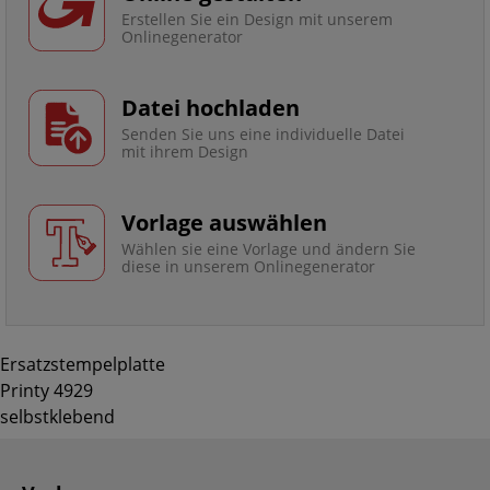
Erstellen Sie ein Design mit unserem
Onlinegenerator
Datei hochladen
Senden Sie uns eine individuelle Datei
mit ihrem Design
Vorlage auswählen
Wählen sie eine Vorlage und ändern Sie
diese in unserem Onlinegenerator
Ersatzstempelplatte
Printy 4929
selbstklebend