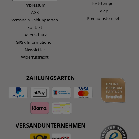
Textstempel
Impressum
Colop
AGB
Premiumstempel
Versand & Zahlungsarten
Kontakt
Datenschutz
GPSR Informationen
Newsletter
Widerrufsrecht
ZAHLUNGSARTEN
VERSANDUNTERNEHMEN