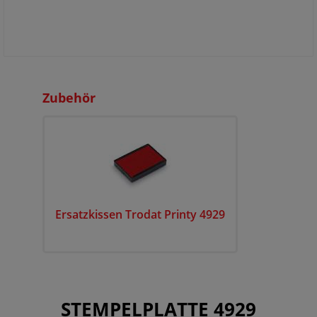
Zubehör
Ersatzkissen Trodat Printy 4929
STEMPELPLATTE 4929