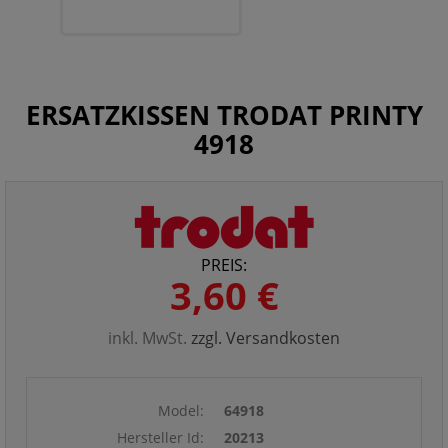
ERSATZKISSEN TRODAT PRINTY
4918
PREIS:
3,60 €
inkl. MwSt.
zzgl. Versandkosten
Model:
64918
Hersteller Id:
20213