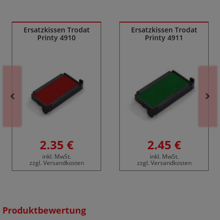
Ähnliche Produkte
Ersatzkissen Trodat
Ersatzkissen Trodat
Printy 4910
Printy 4911
2.35 €
2.45 €
inkl. MwSt.
inkl. MwSt.
zzgl. Versandkosten
zzgl. Versandkosten
Produktbewertung