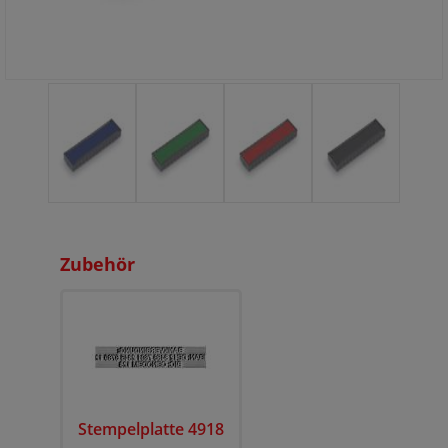
Zubehör
Stempelplatte 4918