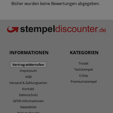
Bisher wurden keine Bewertungen abgegeben.
INFORMATIONEN
KATEGORIEN
Trodat
Vertrag widerrufen
Textstempel
Impressum
Colop
AGB
Premiumstempel
Versand & Zahlungsarten
Kontakt
Datenschutz
GPSR Informationen
Newsletter