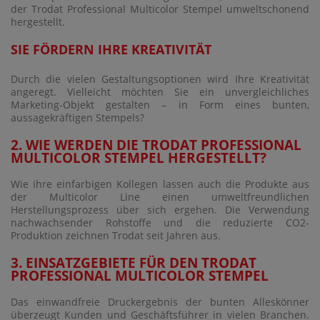
der Trodat Professional Multicolor Stempel umweltschonend
hergestellt.
SIE FÖRDERN IHRE KREATIVITÄT
Durch die vielen Gestaltungsoptionen wird Ihre Kreativität
angeregt. Vielleicht möchten Sie ein unvergleichliches
Marketing-Objekt gestalten – in Form eines bunten,
aussagekräftigen Stempels?
2. WIE WERDEN DIE TRODAT PROFESSIONAL
MULTICOLOR STEMPEL HERGESTELLT?
Wie ihre einfarbigen Kollegen lassen auch die Produkte aus
der Multicolor Line einen umweltfreundlichen
Herstellungsprozess über sich ergehen. Die Verwendung
nachwachsender Rohstoffe und die reduzierte CO2-
Produktion zeichnen Trodat seit Jahren aus.
3. EINSATZGEBIETE FÜR DEN TRODAT
PROFESSIONAL MULTICOLOR STEMPEL
Das einwandfreie Druckergebnis der bunten Alleskönner
überzeugt Kunden und Geschäftsführer in vielen Branchen.