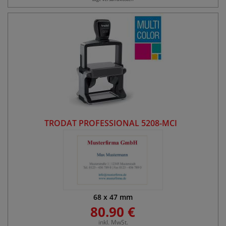
TRODAT PROFESSIONAL 5208-MCI
68
x
47
mm
80.90 €
inkl. MwSt.