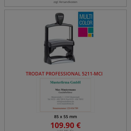
zzgl. Versandkosten
TRODAT PROFESSIONAL 5211-MCI
85
x
55
mm
109.90 €