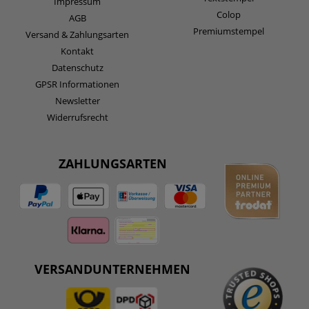
Impressum
Colop
AGB
Premiumstempel
Versand & Zahlungsarten
Kontakt
Datenschutz
GPSR Informationen
Newsletter
Widerrufsrecht
ZAHLUNGSARTEN
VERSANDUNTERNEHMEN