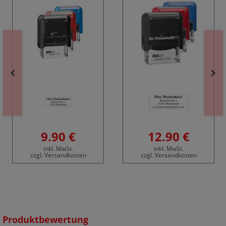
9.90 €
12.90 €
inkl. MwSt.
inkl. MwSt.
zzgl. Versandkosten
zzgl. Versandkosten
Produktbewertung