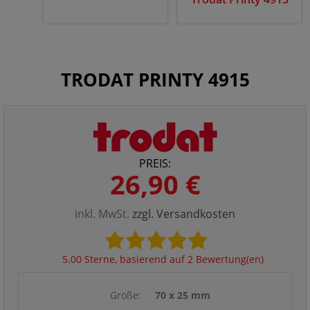
TRODAT PRINTY 4915
PREIS:
26,90 €
inkl. MwSt.
zzgl. Versandkosten
5.00 Sterne, basierend auf 2 Bewertung(en)
Größe:
70 x 25 mm