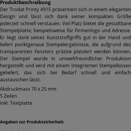
Produktbeschreibung
Der Trodat Printy 4915 präsentiert sich in einem eleganten
Design und lässt sich dank seiner kompakten Größe
jederzeit schnell verstauen. Viel Platz bietet die gestaltbare
Stempelplatte, beispielsweise für Firmenlogo und Adresse.
Er liegt dank seines Kunststoffgriffs gut in der Hand und
liefert punktgenaue Stempelergebnisse, die aufgrund des
transparenten Fensters präzise platziert werden können.
Der Stempel wurde in umweltfreundlicher Produktion
hergestellt und wird mit einem integrierten Stempelkissen
geliefert, das sich bei Bedarf schnell und einfach
austauschen lässt.
Abdruckmass 70 x 25 mm
5 Zeilen
inkl. Textplatte
Angaben zur Produktsicherheit: