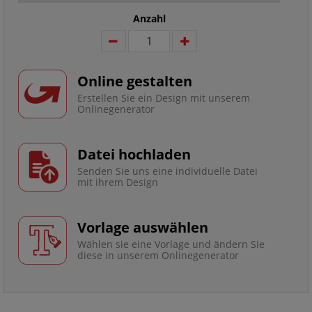
Anzahl
Online gestalten
Erstellen Sie ein Design mit unserem
Onlinegenerator
Datei hochladen
Senden Sie uns eine individuelle Datei
mit ihrem Design
Vorlage auswählen
Wählen sie eine Vorlage und ändern Sie
diese in unserem Onlinegenerator