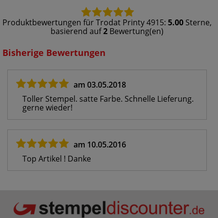
Produktbewertungen für
Trodat Printy 4915
:
5.00
Sterne,
basierend auf
2
Bewertung(en)
Bisherige Bewertungen
am 03.05.2018
Toller Stempel. satte Farbe. Schnelle Lieferung.
gerne wieder!
am 10.05.2016
Top Artikel ! Danke