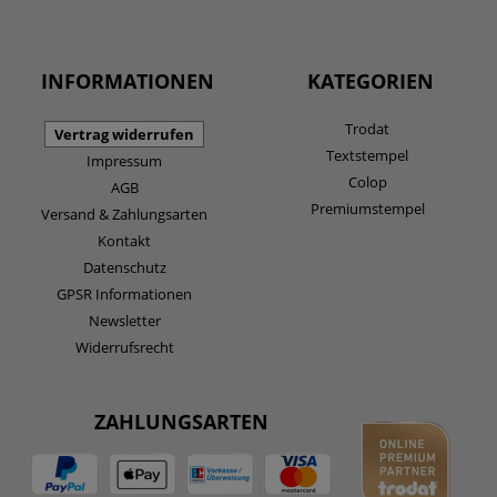
INFORMATIONEN
KATEGORIEN
Trodat
Vertrag widerrufen
Textstempel
Impressum
Colop
AGB
Premiumstempel
Versand & Zahlungsarten
Kontakt
Datenschutz
GPSR Informationen
Newsletter
Widerrufsrecht
ZAHLUNGSARTEN