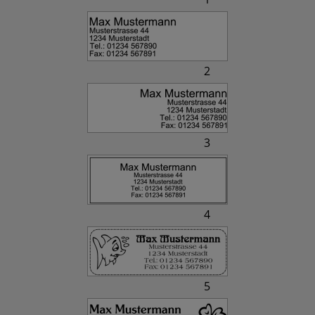
2
3
4
5