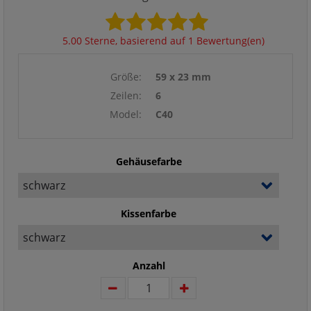
5.00 Sterne, basierend auf 1 Bewertung(en)
Größe:
59 x 23 mm
Zeilen:
6
Model:
C40
Gehäusefarbe
Kissenfarbe
Anzahl