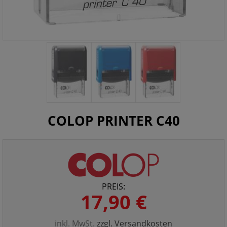
COLOP PRINTER C40
PREIS:
17,90 €
inkl. MwSt.
zzgl. Versandkosten