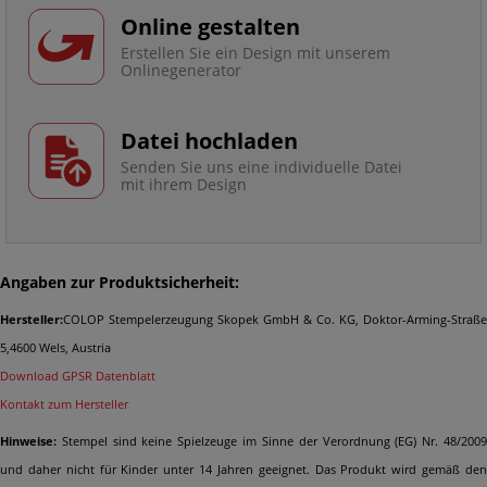
Online gestalten
Erstellen Sie ein Design mit unserem
Onlinegenerator
Datei hochladen
Senden Sie uns eine individuelle Datei
mit ihrem Design
Angaben zur Produktsicherheit:
Hersteller:
COLOP Stempelerzeugung Skopek GmbH & Co. KG, Doktor-Arming-Straße
5,4600 Wels, Austria
Download GPSR Datenblatt
Kontakt zum Hersteller
Hinweise:
Stempel sind keine Spielzeuge im Sinne der Verordnung (EG) Nr. 48/2009
und daher nicht für Kinder unter 14 Jahren geeignet. Das Produkt wird gemäß den