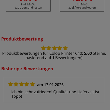
inkl. MwSt.
inkl. MwSt.
zzgl. Versandkosten
zzgl. Versandkosten
Produktbewertung
Produktbewertungen für
Colop Printer C40
:
5.00
Sterne,
basierend auf
1
Bewertung(en)
Bisherige Bewertungen
am 13.01.2026
Ich bin sehr zufrieden! Qualität und Lieferzeit ist
Topp!