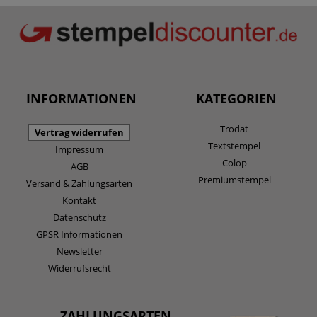
INFORMATIONEN
KATEGORIEN
Trodat
Vertrag widerrufen
Textstempel
Impressum
Colop
AGB
Premiumstempel
Versand & Zahlungsarten
Kontakt
Datenschutz
GPSR Informationen
Newsletter
Widerrufsrecht
ZAHLUNGSARTEN