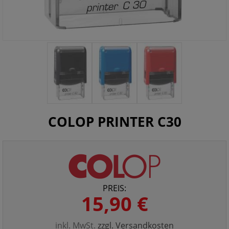
COLOP PRINTER C30
PREIS:
15,90 €
inkl. MwSt.
zzgl. Versandkosten