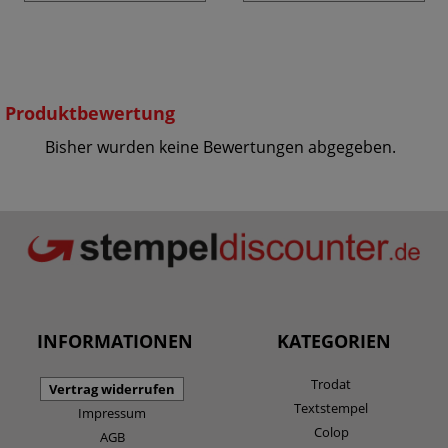
Produktbewertung
Bisher wurden keine Bewertungen abgegeben.
INFORMATIONEN
KATEGORIEN
Trodat
Vertrag widerrufen
Textstempel
Impressum
Colop
AGB