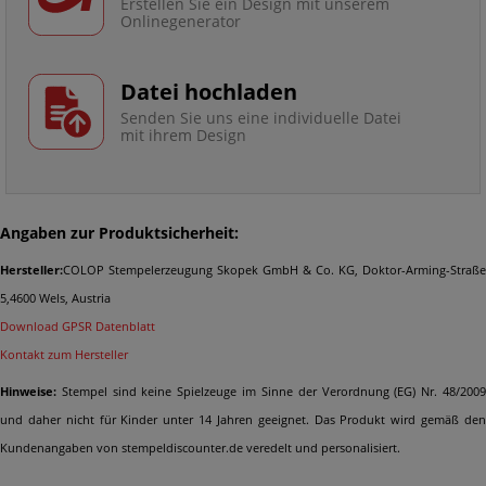
Erstellen Sie ein Design mit unserem
Onlinegenerator
Datei hochladen
Senden Sie uns eine individuelle Datei
mit ihrem Design
Angaben zur Produktsicherheit:
Hersteller:
COLOP Stempelerzeugung Skopek GmbH & Co. KG, Doktor-Arming-Straße
5,4600 Wels, Austria
Download GPSR Datenblatt
Kontakt zum Hersteller
Hinweise:
Stempel sind keine Spielzeuge im Sinne der Verordnung (EG) Nr. 48/2009
und daher nicht für Kinder unter 14 Jahren geeignet. Das Produkt wird gemäß den
Kundenangaben von stempeldiscounter.de veredelt und personalisiert.