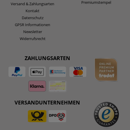
Premiumstempel
Versand & Zahlungsarten
Kontakt
Datenschutz
GPSR Informationen
Newsletter
Widerrufsrecht
ZAHLUNGSARTEN
VERSANDUNTERNEHMEN