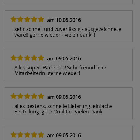
am 10.05.2016
sehr schnell und zuverlässig - ausgezeichnete
ware!! gerne wieder - vielen dank!!!
am 09.05.2016
Alles super. Ware top! Sehr freundliche
Mitarbeiterin. gerne wieder!
am 09.05.2016
alles bestens. schnelle Lieferung. einfache
Bestellung. gute Qualität. Vielen Dank
am 09.05.2016