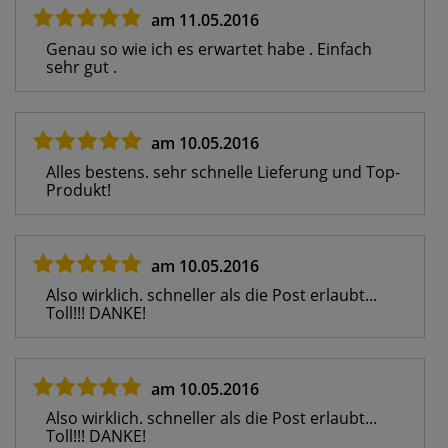
am 11.05.2016
Genau so wie ich es erwartet habe . Einfach
sehr gut .
am 10.05.2016
Alles bestens. sehr schnelle Lieferung und Top-
Produkt!
am 10.05.2016
Also wirklich. schneller als die Post erlaubt...
Toll!!! DANKE!
am 10.05.2016
Also wirklich. schneller als die Post erlaubt...
Toll!!! DANKE!