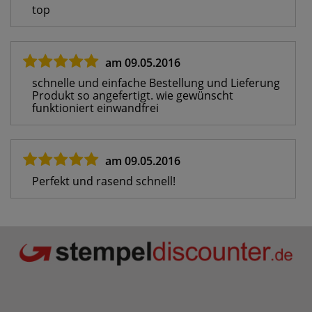
top
am 09.05.2016
schnelle und einfache Bestellung und Lieferung
Produkt so angefertigt. wie gewünscht
funktioniert einwandfrei
am 09.05.2016
Perfekt und rasend schnell!