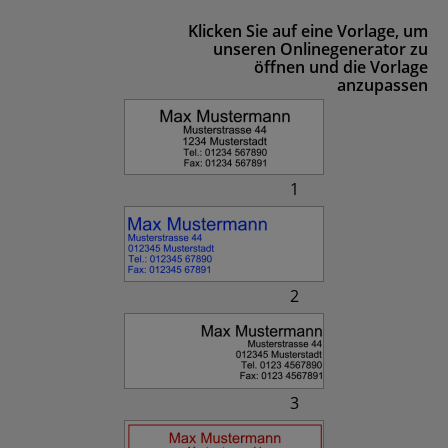
Klicken Sie auf eine Vorlage, um
unseren Onlinegenerator zu
öffnen und die Vorlage
anzupassen
1
2
3