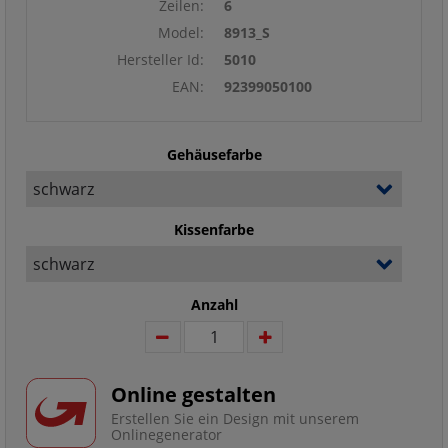
Zeilen:
6
Model:
8913_S
Hersteller Id:
5010
EAN:
92399050100
Gehäusefarbe
Kissenfarbe
Anzahl
Online gestalten
Erstellen Sie ein Design mit unserem
Onlinegenerator