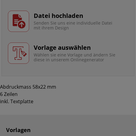
Datei hochladen
Senden Sie uns eine individuelle Datei
mit ihrem Design
Vorlage auswählen
Wählen sie eine Vorlage und ändern Sie
diese in unserem Onlinegenerator
Abdruckmass 58x22 mm
6 Zeilen
inkl. Textplatte
Vorlagen