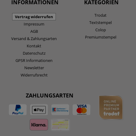
INFORMATIONEN
KATEGORIEN
Trodat
Vertrag widerrufen
Textstempel
Impressum
Colop
AGB
Premiumstempel
Versand & Zahlungsarten
Kontakt
Datenschutz
GPSR Informationen
Newsletter
Widerrufsrecht
ZAHLUNGSARTEN