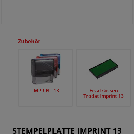
Zubehör
IMPRINT 13
Ersatzkissen
Trodat Imprint 13
STEMPELPLATTE IMPRINT 13