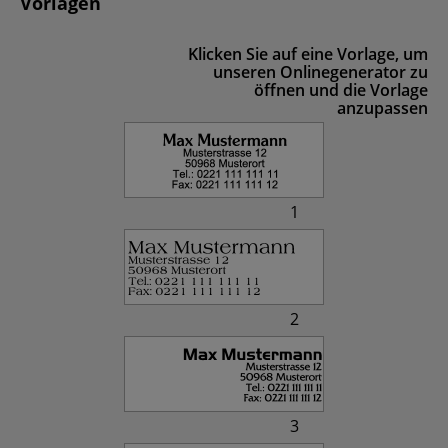
Vorlagen
Klicken Sie auf eine Vorlage, um
unseren Onlinegenerator zu
öffnen und die Vorlage
anzupassen
1
2
3