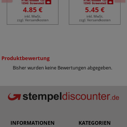
4.85 €
5.45 €
inkl. MwSt.
inkl. MwSt.
zzgl. Versandkosten
zzgl. Versandkosten
Produktbewertung
Bisher wurden keine Bewertungen abgegeben.
INFORMATIONEN
KATEGORIEN