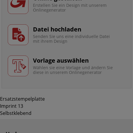
Erstellen Sie ein Design mit unserem
Onlinegenerator
Datei hochladen
Senden Sie uns eine individuelle Datei
mit ihrem Design
Vorlage auswählen
Wählen sie eine Vorlage und ändern Sie
diese in unserem Onlinegenerator
Ersatzstempelplatte
Imprint 13
Selbstklebend