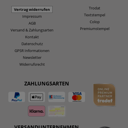
Trodat
Vertrag widerrufen
Textstempel
Impressum
Colop
AGB
Premiumstempel
Versand & Zahlungsarten
Kontakt
Datenschutz
GPSR Informationen
Newsletter
Widerrufsrecht
ZAHLUNGSARTEN
VERSANDUNTERNEHMEN