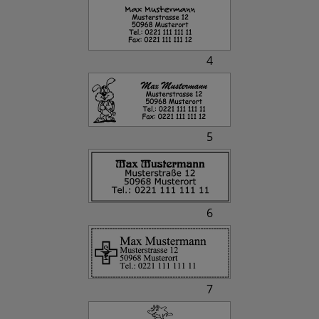
4
5
6
7