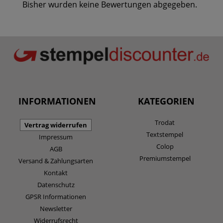
Bisher wurden keine Bewertungen abgegeben.
INFORMATIONEN
KATEGORIEN
Trodat
Vertrag widerrufen
Textstempel
Impressum
Colop
AGB
Premiumstempel
Versand & Zahlungsarten
Kontakt
Datenschutz
GPSR Informationen
Newsletter
Widerrufsrecht