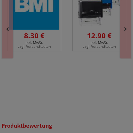
8.30 €
12.90 €
inkl. MwSt.
inkl. MwSt.
zzgl. Versandkosten
zzgl. Versandkosten
Produktbewertung