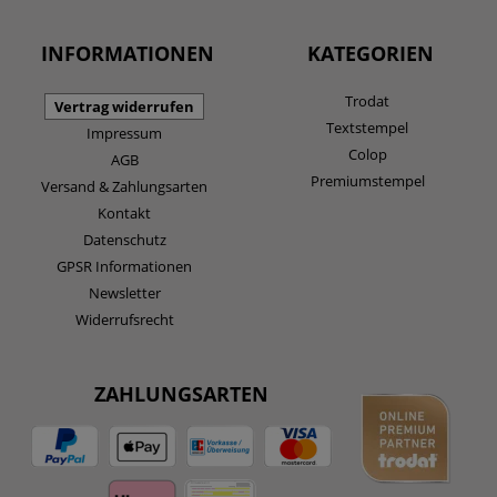
INFORMATIONEN
KATEGORIEN
Trodat
Vertrag widerrufen
Textstempel
Impressum
Colop
AGB
Premiumstempel
Versand & Zahlungsarten
Kontakt
Datenschutz
GPSR Informationen
Newsletter
Widerrufsrecht
ZAHLUNGSARTEN