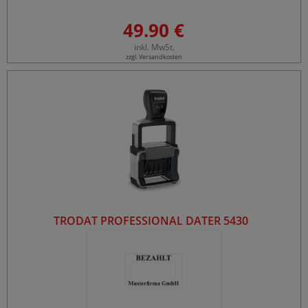
49.90 €
inkl. MwSt.
zzgl. Versandkosten
TRODAT PROFESSIONAL DATER 5430