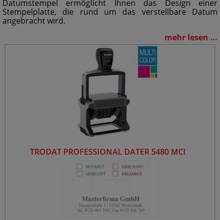
Datumstempel ermöglicht Ihnen das Design einer
Stempelplatte, die rund um das verstellbare Datum
angebracht wird.
mehr lesen ...
TRODAT PROFESSIONAL DATER 5480 MCI