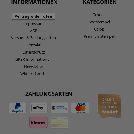
INFORMATIONEN
KATEGORIEN
Trodat
Vertrag widerrufen
Textstempel
Impressum
Colop
AGB
Premiumstempel
Versand & Zahlungsarten
Kontakt
Datenschutz
GPSR Informationen
Newsletter
Widerrufsrecht
ZAHLUNGSARTEN