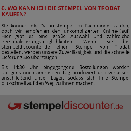
6. WO KANN ICH DIE STEMPEL VON TRODAT
KAUFEN?
Sie können die Datumstempel im Fachhandel kaufen,
doch wir empfehlen den unkomplizierten Online-Kauf.
Hier gibt es eine große Auswahl und zahlreiche
Personalisierungsmöglichkeiten. Wenn Sie bei
stempeldiscounter.de einen Stempel von Trodat
bestellen, werden unsere Zuverlässigkeit und die schnelle
Lieferung Sie überzeugen.
Bis 14:30 Uhr eingegangene Bestellungen werden
übrigens noch am selben Tag produziert und verlassen
anschließend unser Lager, sodass sich Ihre Stempel
blitzschnell auf den Weg zu Ihnen machen.