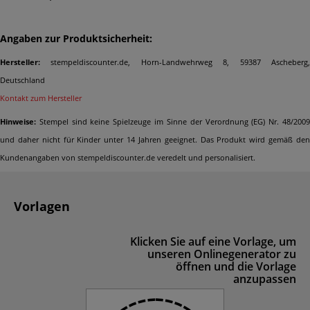
Angaben zur Produktsicherheit:
Hersteller:
stempeldiscounter.de, Horn-Landwehrweg 8, 59387 Ascheberg,
Deutschland
Kontakt zum Hersteller
Hinweise:
Stempel sind keine Spielzeuge im Sinne der Verordnung (EG) Nr. 48/2009
und daher nicht für Kinder unter 14 Jahren geeignet. Das Produkt wird gemäß den
Kundenangaben von stempeldiscounter.de veredelt und personalisiert.
Vorlagen
Klicken Sie auf eine Vorlage, um
unseren Onlinegenerator zu
öffnen und die Vorlage
anzupassen