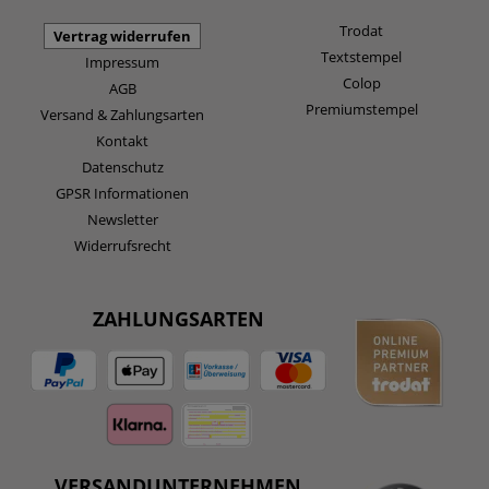
Trodat
Vertrag widerrufen
Textstempel
Impressum
Colop
AGB
Premiumstempel
Versand & Zahlungsarten
Kontakt
Datenschutz
GPSR Informationen
Newsletter
Widerrufsrecht
ZAHLUNGSARTEN
VERSANDUNTERNEHMEN