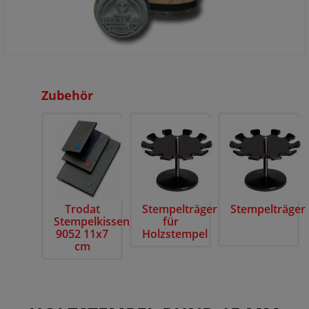
Zubehör
Trodat
Stempelträger
Stempelträger
Stempelkissen
für
9052 11x7
Holzstempel
cm