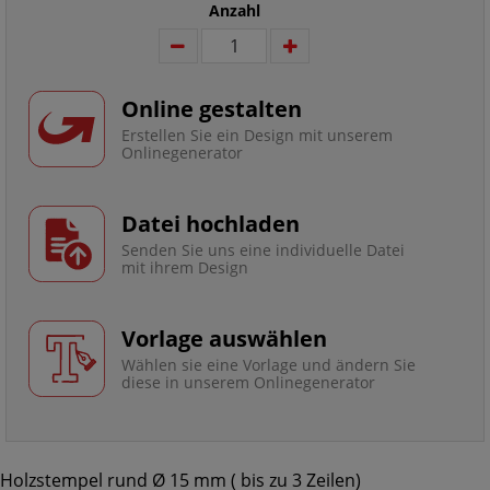
Anzahl
Online gestalten
Erstellen Sie ein Design mit unserem
Onlinegenerator
Datei hochladen
Senden Sie uns eine individuelle Datei
mit ihrem Design
Vorlage auswählen
Wählen sie eine Vorlage und ändern Sie
diese in unserem Onlinegenerator
Holzstempel rund Ø 15 mm ( bis zu 3 Zeilen)