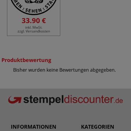
33.90 €
inkl. MwSt.
zzgl. Versandkosten
Produktbewertung
Bisher wurden keine Bewertungen abgegeben.
INFORMATIONEN
KATEGORIEN