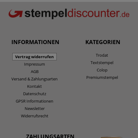
INFORMATIONEN
KATEGORIEN
Trodat
Vertrag widerrufen
Textstempel
Impressum
Colop
AGB
Premiumstempel
Versand & Zahlungsarten
Kontakt
Datenschutz
GPSR Informationen
Newsletter
Widerrufsrecht
ZAHLUNGSARTEN