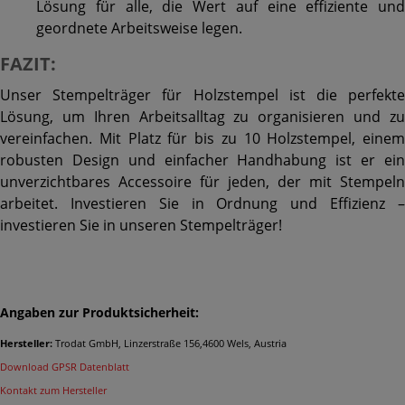
Lösung für alle, die Wert auf eine effiziente und
geordnete Arbeitsweise legen.
FAZIT:
Unser Stempelträger für Holzstempel ist die perfekte
Lösung, um Ihren Arbeitsalltag zu organisieren und zu
vereinfachen. Mit Platz für bis zu 10 Holzstempel, einem
robusten Design und einfacher Handhabung ist er ein
unverzichtbares Accessoire für jeden, der mit Stempeln
arbeitet. Investieren Sie in Ordnung und Effizienz –
investieren Sie in unseren Stempelträger!
Angaben zur Produktsicherheit:
Hersteller:
Trodat GmbH, Linzerstraße 156,4600 Wels, Austria
Download GPSR Datenblatt
Kontakt zum Hersteller