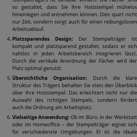
so gestaltet, dass Sie Ihre Holzstempel mühelos
hineinlegen und entnehmen können. Dies spart nicht
nur Zeit, sondern sorgt auch für einen reibungslosen
Arbeitsablauf.
Platzsparendes Design:
Der Stempelträger ist
kompakt und platzsparend gestaltet, sodass er sich
nahtlos in jeden Arbeitsbereich integrieren lässt.
Durch die vertikale Anordnung der Fächer wird der
Platz optimal genutzt.
Übersichtliche Organisation:
Durch die klare
Struktur des Trägers behalten Sie stets den Überblick
über Ihre Holzstempel. Das erleichtert nicht nur die
Auswahl des richtigen Stempels, sondern fördert
auch die Ordnung am Arbeitsplatz.
Vielseitige Anwendung:
Ob im Büro, in der Werkstat
oder im Homeoffice – der Stempelträger eignet sich
für verschiedenste Umgebungen. Er ist die ideale