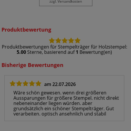
zzgl. Versandkosten
Produktbewertung
Produktbewertungen für
Stempelträger für Holzstempel
:
5.00
Sterne, basierend auf
1
Bewertung(en)
Bisherige Bewertungen
am 22.07.2026
Wäre schön gewesen. wenn drei größeren
Aussparungen für größere Stempel. nicht direkt
nebeneinander liegen würden. aber
grundsätzlich ein schöner Stempelträger. Gut
verarbeiten. optisch ansehnlich und stabil