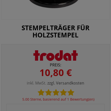
STEMPELTRÄGER FÜR
HOLZSTEMPEL
PREIS:
10,80 €
inkl. MwSt.
zzgl. Versandkosten
5.00 Sterne, basierend auf 1 Bewertung(en)