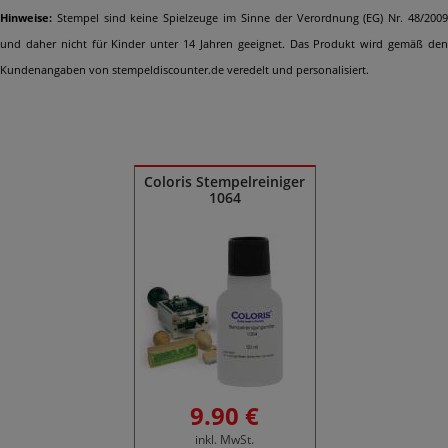
Hinweise:
Stempel sind keine Spielzeuge im Sinne der Verordnung (EG) Nr. 48/2009
und daher nicht für Kinder unter 14 Jahren geeignet. Das Produkt wird gemäß den
Kundenangaben von stempeldiscounter.de veredelt und personalisiert.
Ähnliche Produkte
Coloris Stempelreiniger
1064
9.90 €
inkl. MwSt.