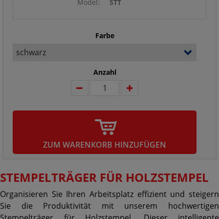
Model:
STT
Farbe
Anzahl
ZUM WARENKORB HINZUFÜGEN
STEMPELTRÄGER FÜR HOLZSTEMPEL
Organisieren Sie Ihren Arbeitsplatz effizient und steigern
Sie die Produktivität mit unserem hochwertigen
Stempelträger für Holzstempel. Dieser intelligente