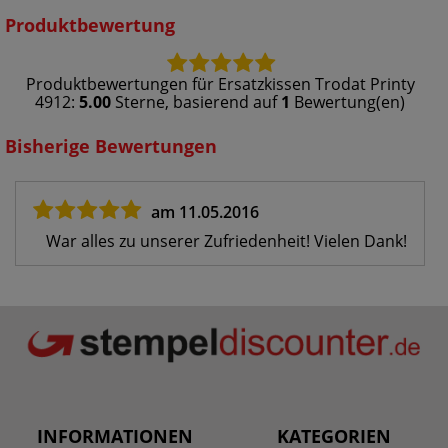
Produktbewertung
Produktbewertungen für
Ersatzkissen Trodat Printy
4912
:
5.00
Sterne, basierend auf
1
Bewertung(en)
Bisherige Bewertungen
am 11.05.2016
War alles zu unserer Zufriedenheit! Vielen Dank!
INFORMATIONEN
KATEGORIEN