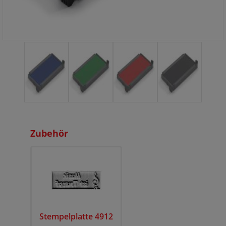
Zubehör
Stempelplatte 4912