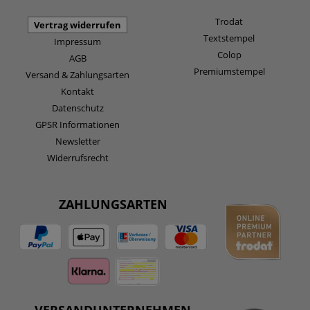
Trodat
Vertrag widerrufen
Textstempel
Impressum
Colop
AGB
Premiumstempel
Versand & Zahlungsarten
Kontakt
Datenschutz
GPSR Informationen
Newsletter
Widerrufsrecht
ZAHLUNGSARTEN