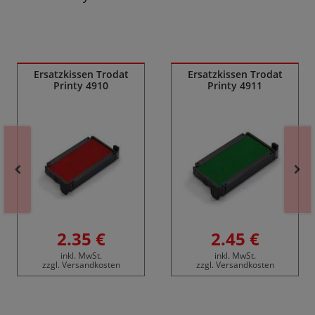
Ähnliche Produkte
Ersatzkissen Trodat
Ersatzkissen Trodat
Printy 4910
Printy 4911
2.35 €
2.45 €
inkl. MwSt.
inkl. MwSt.
zzgl. Versandkosten
zzgl. Versandkosten