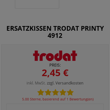
ERSATZKISSEN TRODAT PRINTY
4912
PREIS:
2,45 €
inkl. MwSt.
zzgl. Versandkosten
5.00 Sterne, basierend auf 1 Bewertung(en)