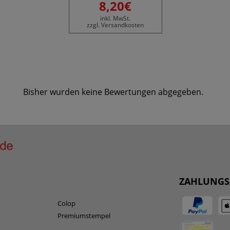
8,20€
inkl. MwSt.
zzgl. Versandkosten
Bisher wurden keine Bewertungen abgegeben.
ZAHLUNGS
Colop
Premiumstempel