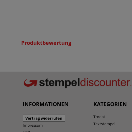
Produktbewertung
INFORMATIONEN
KATEGORIEN
Trodat
Vertrag widerrufen
Textstempel
Impressum