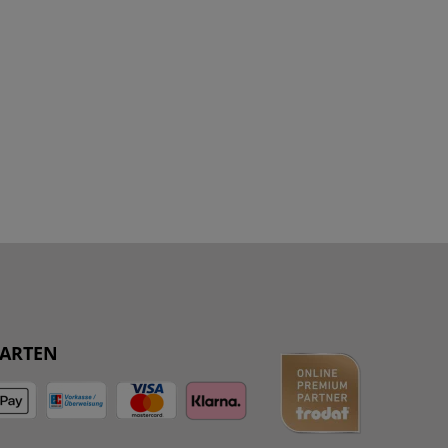
ARTEN