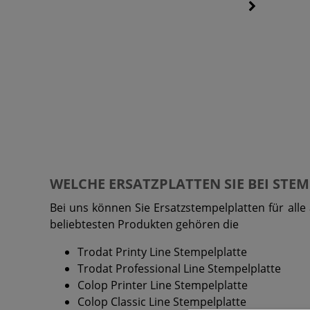
WELCHE ERSATZPLATTEN SIE BEI ST
Bei uns können Sie Ersatzstempelplatten für alle
beliebtesten Produkten gehören die
Trodat Printy Line Stempelplatte
Trodat Professional Line Stempelplatte
Colop Printer Line Stempelplatte
Colop Classic Line Stempelplatte