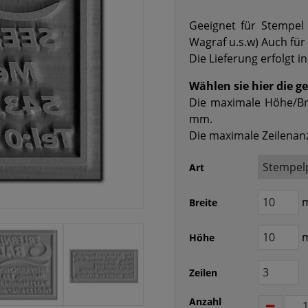
Geeignet für Stempel 
Wagraf u.s.w) Auch für
Die Lieferung erfolgt 
Wählen sie hier die 
Die maximale Höhe/Br
mm.
Die maximale Zeilenanz
Art
Breite
Höhe
Zeilen
Anzahl