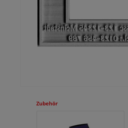
Zubehör