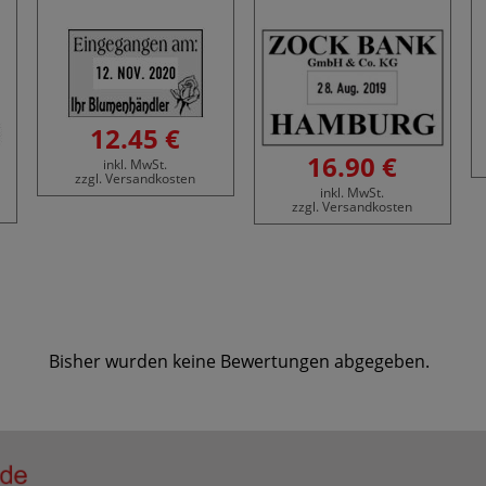
12.45 €
16.90 €
inkl. MwSt.
zzgl. Versandkosten
inkl. MwSt.
zzgl. Versandkosten
Bisher wurden keine Bewertungen abgegeben.