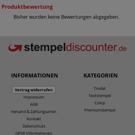
Produktbewertung
Bisher wurden keine Bewertungen abgegeben.
INFORMATIONEN
KATEGORIEN
Trodat
Vertrag widerrufen
Textstempel
Impressum
Colop
AGB
Premiumstempel
Versand & Zahlungsarten
Kontakt
Datenschutz
GPSR Informationen