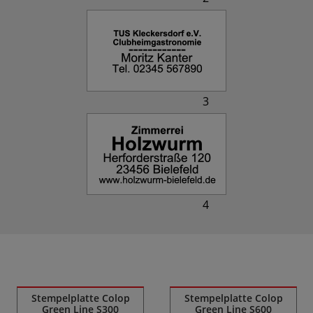
3
4
Ähnliche Produkte
Stempelplatte Colop
Stempelplatte Colop
Green Line S300
Green Line S600