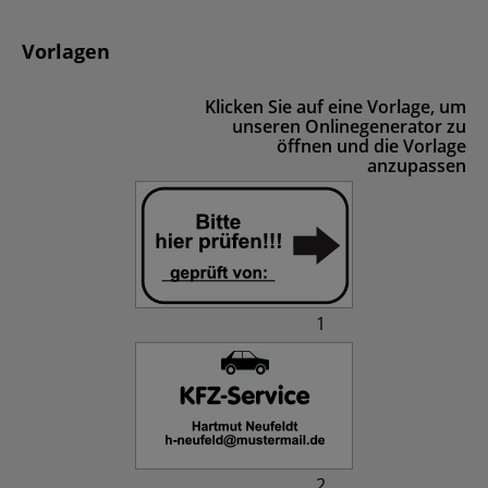
Vorlagen
Klicken Sie auf eine Vorlage, um
unseren Onlinegenerator zu
öffnen und die Vorlage
anzupassen
1
2