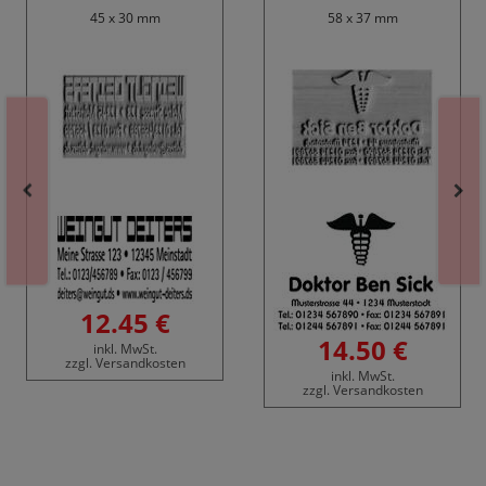
45 x 30 mm
58 x 37 mm
12.45 €
14.50 €
inkl. MwSt.
zzgl. Versandkosten
inkl. MwSt.
zzgl. Versandkosten