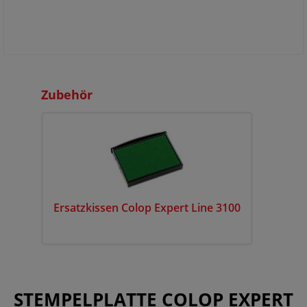
Zubehör
Ersatzkissen Colop Expert Line 3100
STEMPELPLATTE COLOP EXPERT