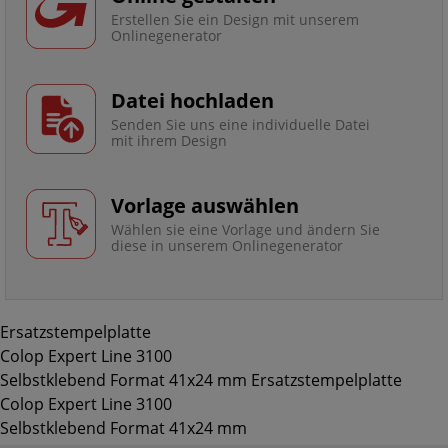
Erstellen Sie ein Design mit unserem
Onlinegenerator
Datei hochladen
Senden Sie uns eine individuelle Datei
mit ihrem Design
Vorlage auswählen
Wählen sie eine Vorlage und ändern Sie
diese in unserem Onlinegenerator
Ersatzstempelplatte
Colop Expert Line 3100
Selbstklebend Format 41x24 mm Ersatzstempelplatte
Colop Expert Line 3100
Selbstklebend Format 41x24 mm