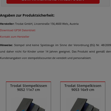
Angaben zur Produktsicherheit:
Hersteller:
Trodat GmbH, Linzerstraße 156,4600 Wels, Austria
Download GPSR Datenblatt
Kontakt zum Hersteller
Hinweise:
Stempel sind keine Spielzeuge im Sinne der Verordnung (EG) Nr. 48/2009
und daher nicht für Kinder unter 14 Jahren geeignet. Das Produkt wird gemäß den
Kundenangaben von stempeldiscounter.de veredelt und personalisiert.
Ähnliche Produkte
Trodat Stempelkissen
Trodat Stempelkissen
9052 11x7 cm
9053 16x9 cm