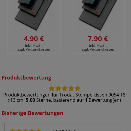
4.90 €
7.90 €
inkl. MwSt.
inkl. MwSt.
zzgl. Versandkosten
zzgl. Versandkosten
Produktbewertung
Produktbewertungen für
Trodat Stempelkissen 9054 18
x13 cm
:
5.00
Sterne, basierend auf
1
Bewertung(en)
Bisherige Bewertungen