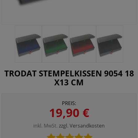
TRODAT STEMPELKISSEN 9054 18
X13 CM
PREIS:
19,90 €
inkl. MwSt.
zzgl. Versandkosten