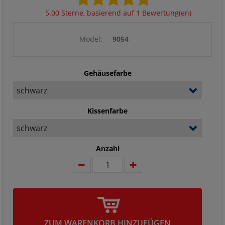
5.00 Sterne, basierend auf 1 Bewertung(en)
Model:
9054
Gehäusefarbe
Kissenfarbe
Anzahl
ZUM WARENKORB HINZUFÜGEN