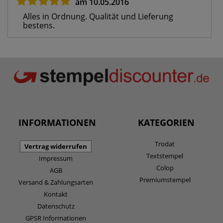
am 10.05.2016
Alles in Ordnung. Qualität und Lieferung
bestens.
INFORMATIONEN
KATEGORIEN
Trodat
Vertrag widerrufen
Textstempel
Impressum
Colop
AGB
Premiumstempel
Versand & Zahlungsarten
Kontakt
Datenschutz
GPSR Informationen