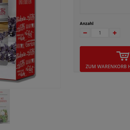
Anzahl
ZUM WARENKORB 