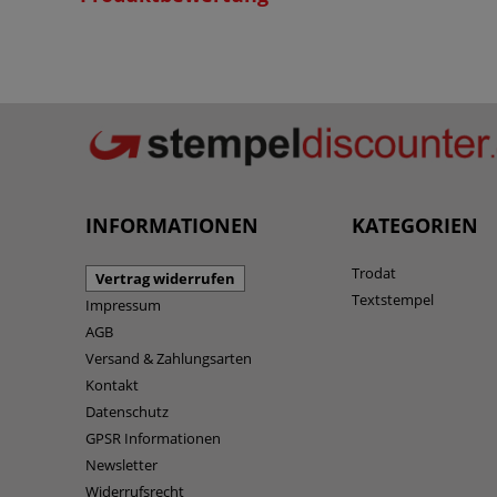
INFORMATIONEN
KATEGORIEN
Trodat
Vertrag widerrufen
Textstempel
Impressum
AGB
Versand & Zahlungsarten
Kontakt
Datenschutz
GPSR Informationen
Newsletter
Widerrufsrecht