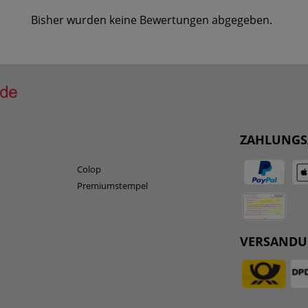
Bisher wurden keine Bewertungen abgegeben.
ZAHLUNGS
Colop
Premiumstempel
VERSAND