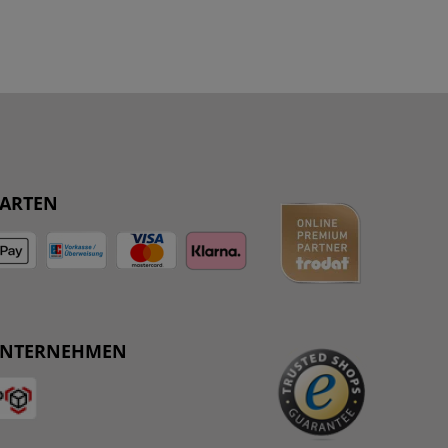
ARTEN
UNTERNEHMEN