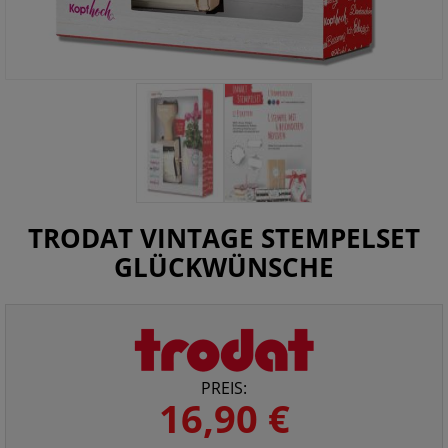
TRODAT VINTAGE STEMPELSET
GLÜCKWÜNSCHE
PREIS:
16,90 €