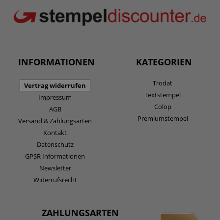
INFORMATIONEN
KATEGORIEN
Trodat
Vertrag widerrufen
Textstempel
Impressum
Colop
AGB
Premiumstempel
Versand & Zahlungsarten
Kontakt
Datenschutz
GPSR Informationen
Newsletter
Widerrufsrecht
ZAHLUNGSARTEN