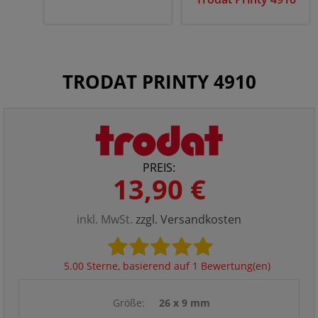
TRODAT PRINTY 4910
PREIS:
13,90 €
inkl. MwSt.
zzgl. Versandkosten
5.00 Sterne, basierend auf 1 Bewertung(en)
Größe:
26 x 9 mm