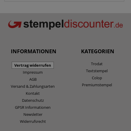
INFORMATIONEN
KATEGORIEN
Trodat
Vertrag widerrufen
Textstempel
Impressum
Colop
AGB
Premiumstempel
Versand & Zahlungsarten
Kontakt
Datenschutz
GPSR Informationen
Newsletter
Widerrufsrecht