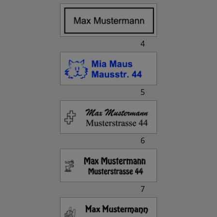
4
5
6
7