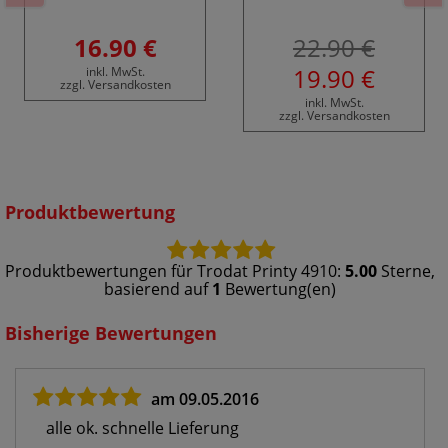
16.90 €
22.90 €
19.90 €
inkl. MwSt.
zzgl. Versandkosten
inkl. MwSt.
zzgl. Versandkosten
Produktbewertung
Produktbewertungen für
Trodat Printy 4910
:
5.00
Sterne,
basierend auf
1
Bewertung(en)
Bisherige Bewertungen
am 09.05.2016
alle ok. schnelle Lieferung