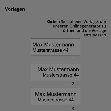
Vorlagen
Klicken Sie auf eine Vorlage, um
unseren Onlinegenerator zu
öffnen und die Vorlage
anzupassen
1
2
3