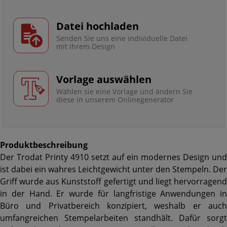
Datei hochladen
Senden Sie uns eine individuelle Datei
mit ihrem Design
Vorlage auswählen
Wählen sie eine Vorlage und ändern Sie
diese in unserem Onlinegenerator
Produktbeschreibung
Der Trodat Printy 4910 setzt auf ein modernes Design und
ist dabei ein wahres Leichtgewicht unter den Stempeln. Der
Griff wurde aus Kunststoff gefertigt und liegt hervorragend
in der Hand. Er wurde für langfristige Anwendungen in
Büro und Privatbereich konzipiert, weshalb er auch
umfangreichen Stempelarbeiten standhält. Dafür sorgt