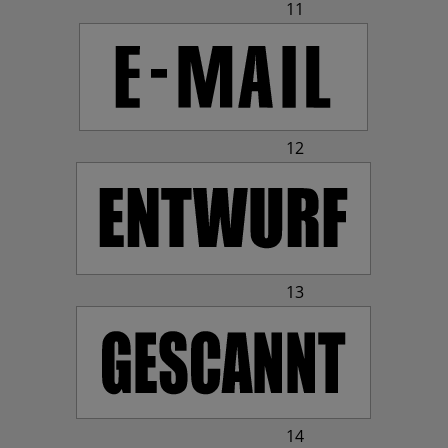
11
12
13
14