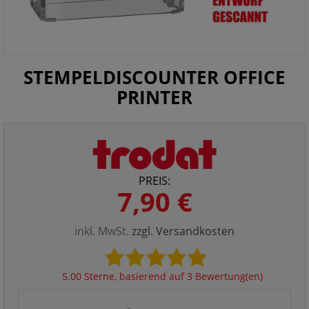
STEMPELDISCOUNTER OFFICE
PRINTER
PREIS:
7,90 €
inkl. MwSt.
zzgl. Versandkosten
5.00 Sterne, basierend auf 3 Bewertung(en)