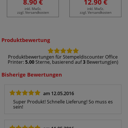
8.90 €
12.90 €
inkl. MwSt.
inkl. MwSt.
zzgl. Versandkosten
zzgl. Versandkosten
Produktbewertung
Produktbewertungen für
Stempeldiscounter Office
Printer
:
5.00
Sterne, basierend auf
3
Bewertung(en)
Bisherige Bewertungen
am 12.05.2016
Super Produkt! Schnelle Lieferung! So muss es
sein!