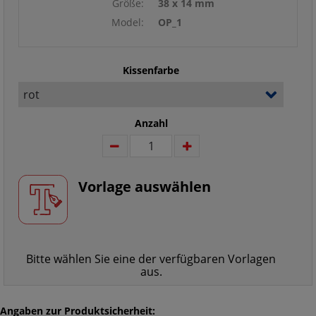
Größe:
38 x 14 mm
Model:
OP_1
Kissenfarbe
Anzahl
Vorlage auswählen
Bitte wählen Sie eine der verfügbaren Vorlagen
aus.
Angaben zur Produktsicherheit: