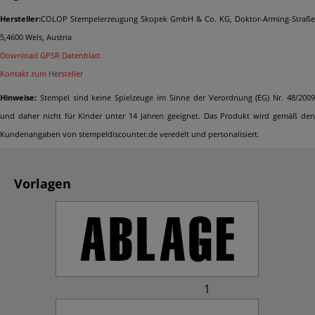
Hersteller:
COLOP Stempelerzeugung Skopek GmbH & Co. KG, Doktor-Arming-Straße
5,4600 Wels, Austria
Download GPSR Datenblatt
Kontakt zum Hersteller
Hinweise:
Stempel sind keine Spielzeuge im Sinne der Verordnung (EG) Nr. 48/2009
und daher nicht für Kinder unter 14 Jahren geeignet. Das Produkt wird gemäß den
Kundenangaben von stempeldiscounter.de veredelt und personalisiert.
Vorlagen
1