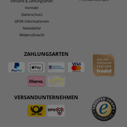
Versand & Zahlungsarten
Kontakt
Datenschutz
GPSR Informationen
Newsletter
Widerrufsrecht
ZAHLUNGSARTEN
VERSANDUNTERNEHMEN