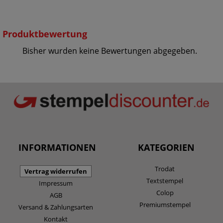
Produktbewertung
Bisher wurden keine Bewertungen abgegeben.
INFORMATIONEN
KATEGORIEN
Trodat
Vertrag widerrufen
Textstempel
Impressum
Colop
AGB
Premiumstempel
Versand & Zahlungsarten
Kontakt