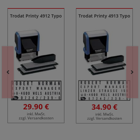
Trodat Printy 4912 Typo
Trodat Printy 4913 Typo
29.90 €
34.90 €
inkl. MwSt.
inkl. MwSt.
zzgl. Versandkosten
zzgl. Versandkosten