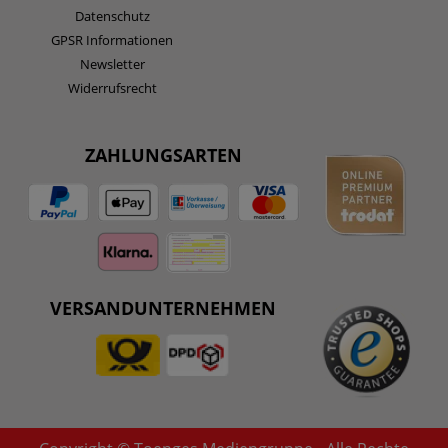
Datenschutz
GPSR Informationen
Newsletter
Widerrufsrecht
ZAHLUNGSARTEN
VERSANDUNTERNEHMEN