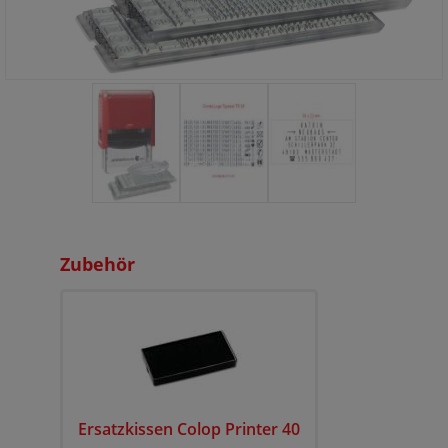
Zubehör
Ersatzkissen Colop Printer 40