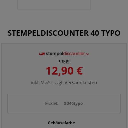
STEMPELDISCOUNTER 40 TYPO
PREIS:
12,90 €
inkl. MwSt.
zzgl. Versandkosten
Model:
SD40typo
Gehäusefarbe