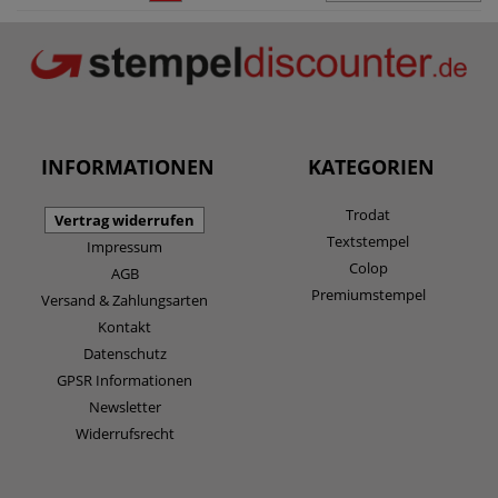
INFORMATIONEN
KATEGORIEN
Trodat
Vertrag widerrufen
Textstempel
Impressum
Colop
AGB
Premiumstempel
Versand & Zahlungsarten
Kontakt
Datenschutz
GPSR Informationen
Newsletter
Widerrufsrecht