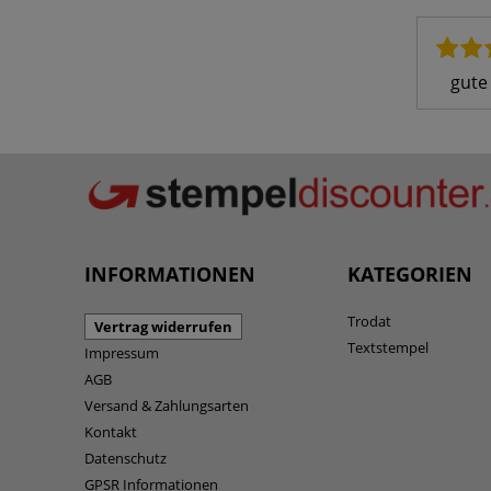
gute
INFORMATIONEN
KATEGORIEN
Trodat
Vertrag widerrufen
Textstempel
Impressum
AGB
Versand & Zahlungsarten
Kontakt
Datenschutz
GPSR Informationen