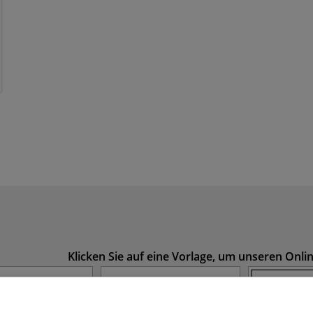
Klicken Sie auf eine Vorlage, um unseren Onl