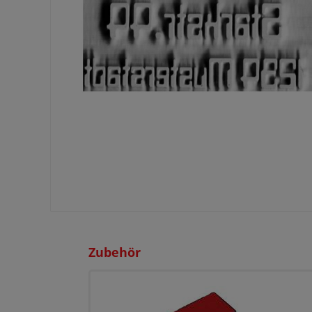
Zubehör