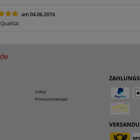
am 04.06.2016
 Qualität
ZAHLUNGS
Colop
Premiumstempel
VERSAND