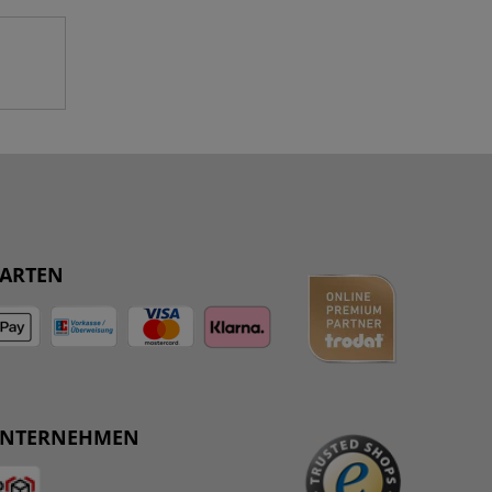
ARTEN
UNTERNEHMEN