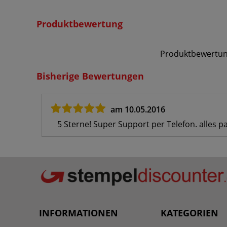
Produktbewertung
Produktbewertun
Bisherige Bewertungen
am 10.05.2016
5 Sterne! Super Support per Telefon. alles pa
INFORMATIONEN
KATEGORIEN